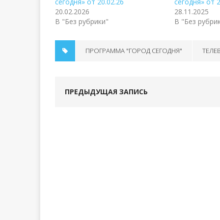
сегодня» от 20.02.26
сегодня» от 2
20.02.2026
28.11.2025
В "Без рубрики"
В "Без рубри
ПРОГРАММА "ГОРОД СЕГОДНЯ"
ТЕЛЕ
ПРЕДЫДУЩАЯ ЗАПИСЬ