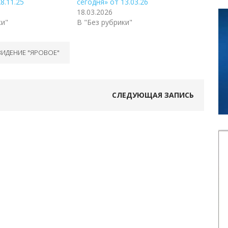
8.11.25
сегодня» от 13.03.26
18.03.2026
ки"
В "Без рубрики"
ВИДЕНИЕ "ЯРОВОЕ"
СЛЕДУЮЩАЯ ЗАПИСЬ