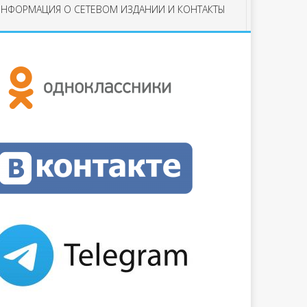
НФОРМАЦИЯ О СЕТЕВОМ ИЗДАНИИ И КОНТАКТЫ