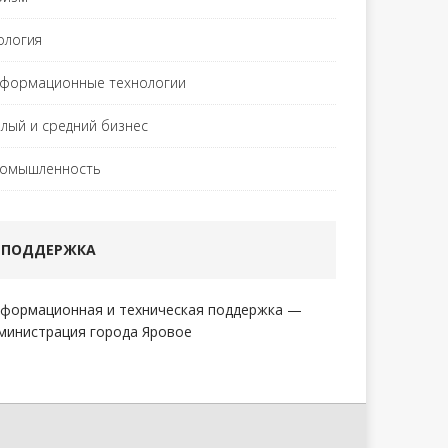
ология
формационные технологии
лый и средний бизнес
омышленность
ПОДДЕРЖКА
формационная и техническая поддержка —
министрация города Яровое