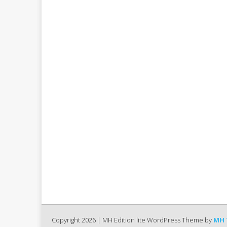
Copyright 2026 | MH Edition lite WordPress Theme by
MH 