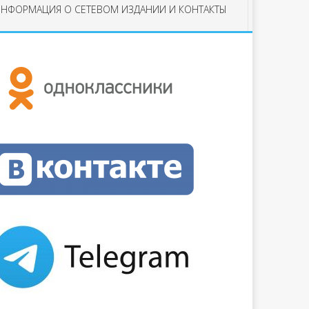
НФОРМАЦИЯ О СЕТЕВОМ ИЗДАНИИ И КОНТАКТЫ