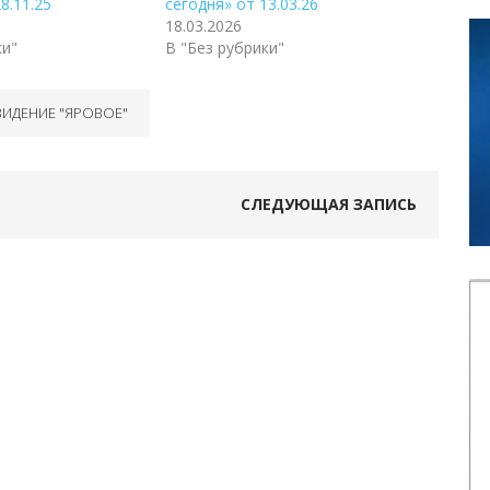
8.11.25
сегодня» от 13.03.26
18.03.2026
ки"
В "Без рубрики"
ВИДЕНИЕ "ЯРОВОЕ"
СЛЕДУЮЩАЯ ЗАПИСЬ