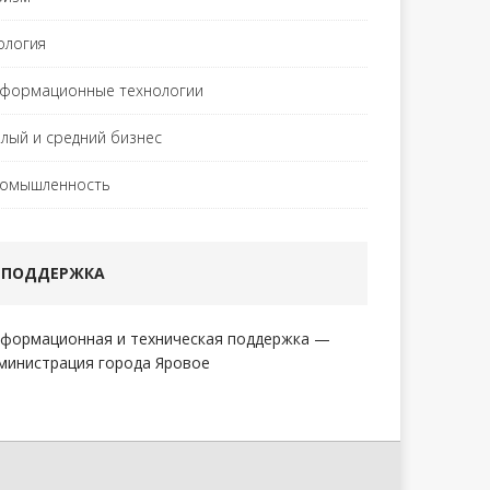
ология
формационные технологии
лый и средний бизнес
омышленность
ПОДДЕРЖКА
формационная и техническая поддержка —
министрация города Яровое