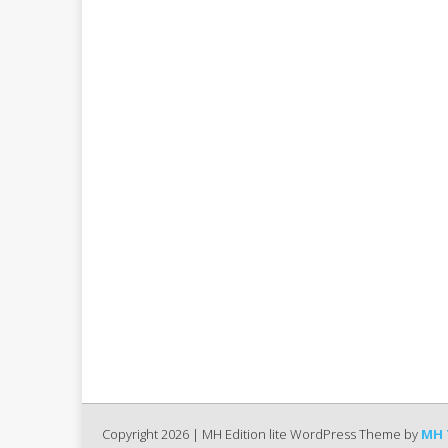
Copyright 2026 | MH Edition lite WordPress Theme by
MH 