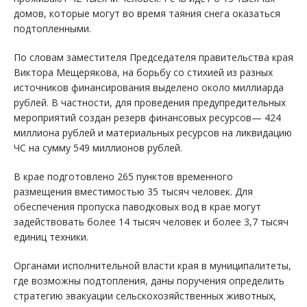
домов, которые могут во время таяния снега оказаться
подтопленными.
По словам заместителя Председателя правительства края
Виктора Мещерякова, на борьбу со стихией из разных
источников финансирования выделено около миллиарда
рублей. В частности, для проведения предупредительных
мероприятий создан резерв финансовых ресурсов— 424
миллиона рублей и материальных ресурсов на ликвидацию
ЧС на сумму 549 миллионов рублей.
В крае подготовлено 265 пунктов временного
размещения вместимостью 35 тысяч человек. Для
обеспечения пропуска паводковых вод в крае могут
задействовать более 14 тысяч человек и более 3,7 тысяч
единиц техники.
Органами исполнительной власти края в муниципалитеты,
где возможны подтопления, даны поручения определить
стратегию эвакуации сельскохозяйственных животных,