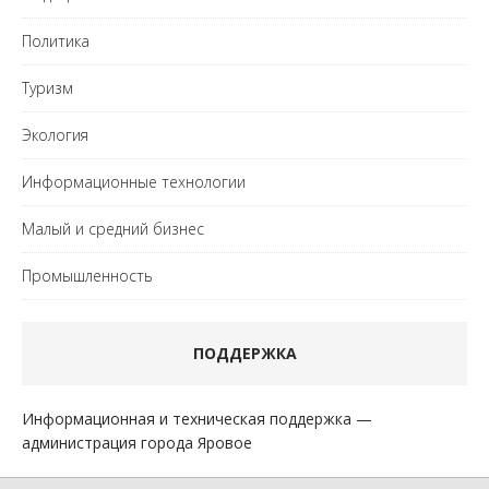
Политика
Туризм
Экология
Информационные технологии
Малый и средний бизнес
Промышленность
ПОДДЕРЖКА
Информационная и техническая поддержка —
администрация города Яровое