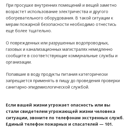
При просушке внутренних помещений и вещей заметно
возрастет использование электричества и другого
обогревательного оборудования. В такой ситуации к
мерам пожарной безопасности необходимо отнестись
еще более тщательно.
О поврежденных или разрушенных водопроводных,
газовых и канализационных магистралях немедленно
сообщите в соответствующие коммунальные службы и
организации.
Попавшие в воду продукты питания категорически
запрещается применять в пищу до проведения проверки
санитарно-эпидемиологической службой.
Если вашей жизни угрожает опасность или вы
стали свидетелем угрожающей жизни человека
ситуации, звоните по телефонам экстренных служб.
Единый телефон пожарных и спасателей — 101.