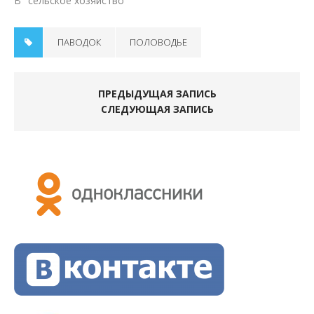
В "сельское хозяйство"
ПАВОДОК
ПОЛОВОДЬЕ
ПРЕДЫДУЩАЯ ЗАПИСЬ
СЛЕДУЮЩАЯ ЗАПИСЬ