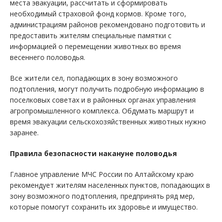
места эвакуации, рассчитать и сформировать
необходимый страховой фонд кормов. Кроме того,
администрациям районов рекомендовано подготовить и
предоставить жителям специальные памятки с
информацией о перемещении животных во время
весеннего половодья.
Все жители сел, попадающих в зону возможного
подтопления, могут получить подробную информацию в
поселковых советах и в районных органах управления
агропромышленного комплекса. Обдумать маршрут и
время эвакуации сельскохозяйственных животных нужно
заранее.
Правила безопасности накануне половодья
Главное управление МЧС России по Алтайскому краю
рекомендует жителям населенных пунктов, попадающих в
зону возможного подтопления, предпринять ряд мер,
которые помогут сохранить их здоровье и имущество.