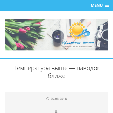
MENU
Температура выше — паводок
ближе
29.03.2018