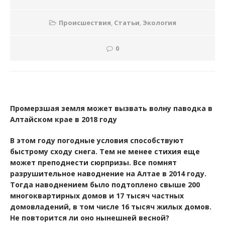
Происшествия
,
Статьи
,
Экология
0
Промерзшая земля может вызвать волну паводка в
Алтайском крае в 2018 году
В этом году погодные условия способствуют
быстрому сходу снега. Тем не менее стихия еще
может преподнести сюрпризы. Все помнят
разрушительное наводнение на Алтае в 2014 году.
Тогда наводнением было подтоплено свыше 200
многоквартирных домов и 17 тысяч частных
домовладений, в том числе 16 тысяч жилых домов.
Не повторится ли оно нынешней весной?