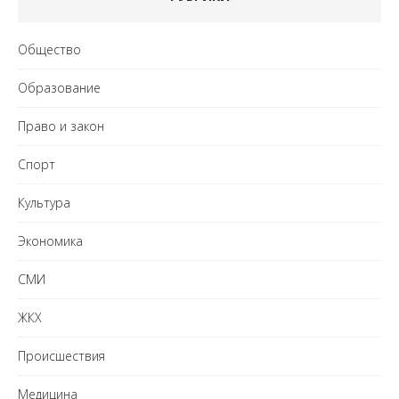
Общество
Образование
Право и закон
Спорт
Культура
Экономика
СМИ
ЖКХ
Происшествия
Медицина