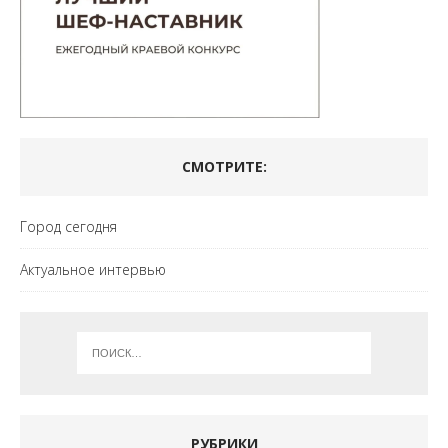
СМОТРИТЕ:
Город сегодня
Актуальное интервью
РУБРИКИ