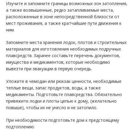
Изучите и запомните границы возможных зон затопления,
а также возвышенные, редко затапливаемые места,
расположенные в зоне непосредственной близости от
мест проживания, а также кратчайшие пути движения к
ним.
Запомните места хранения лодок, плотов и строительных
материалов для изготовления необходимых подручных
плавсредств. Заранее составьте перечень документов,
имущества и медикаментов, которые необходимо
вывезти при эвакуации в первую очередь.
Уложите в чемодан или рюкзак ценности, необходимые
теплые вещи, запас продуктов, воды, а также
медикаменты. Подготовьте плавсредства. Обязательно
привяжите лодки и плоты цепью к дому, (желательно
повыше), чтобы их не унесло и не затопило.
При необходимости подготовьте дом к предстоящему
подтоплению: