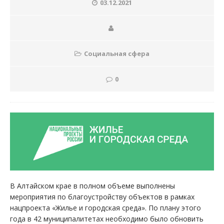
03.12.2021
Социальная сфера
0
В Алтайском крае в полном объеме выполнены
мероприятия по благоустройству объектов в рамках
нацпроекта «Жилье и городская среда». По плану этого
года в 42 муниципалитетах необходимо было обновить