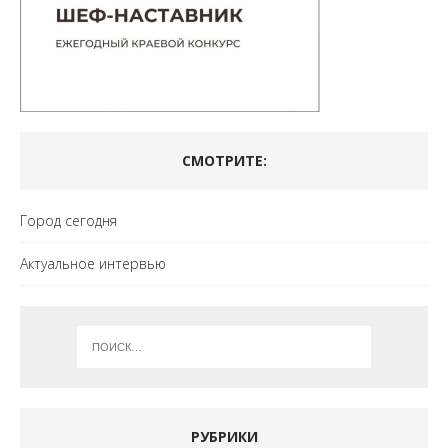
СМОТРИТЕ:
Город сегодня
Актуальное интервью
РУБРИКИ