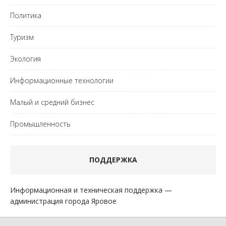
Политика
Туризм
Экология
Информационные технологии
Малый и средний бизнес
Промышленность
ПОДДЕРЖКА
Информационная и техническая поддержка —
администрация города Яровое