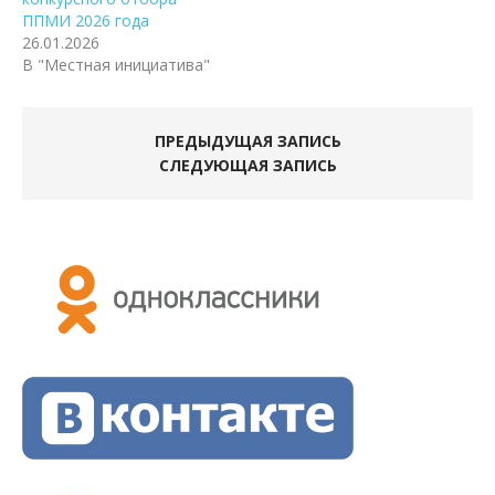
ППМИ 2026 года
26.01.2026
В "Местная инициатива"
ПРЕДЫДУЩАЯ ЗАПИСЬ
СЛЕДУЮЩАЯ ЗАПИСЬ