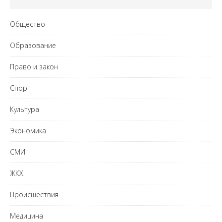
Общество
Образование
Право и закон
Спорт
Культура
Экономика
СМИ
ЖКХ
Происшествия
Медицина