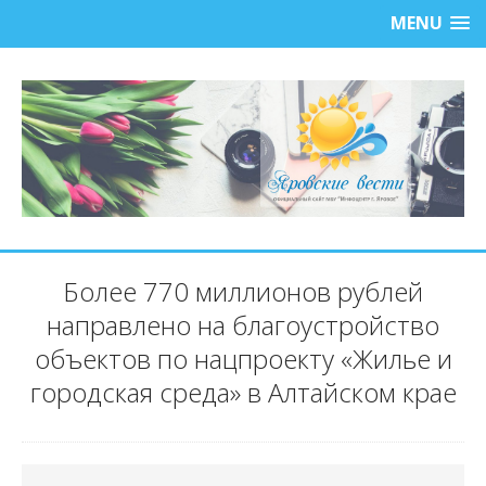
MENU
Более 770 миллионов рублей
направлено на благоустройство
объектов по нацпроекту «Жилье и
городская среда» в Алтайском крае