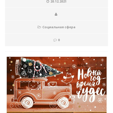
20.12.2021
Социальная сфера
0