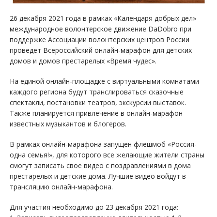
26 декабря 2021 года в рамках «Календаря добрых дел»
международное волонтерское движение DaDobro при
поддержке Ассоциации волонтерских центров России
проведет Всероссийский онлайн-марафон для детских
домов и домов престарелых «Время чудес».
На единой онлайн-площадке с виртуальными комнатами
каждого региона будут транслироваться сказочные
спектакли, постановки театров, экскурсии выставок.
Также планируется привлечение в онлайн-марафон
известных музыкантов и блогеров.
В рамках онлайн-марафона запущен флешмоб «Россия-
одна семья!», для которого все желающие жители страны
смогут записать свое видео с поздравлениями в дома
престарелых и детские дома. Лучшие видео войдут в
трансляцию онлайн-марафона.
Для участия необходимо до 23 декабря 2021 года: