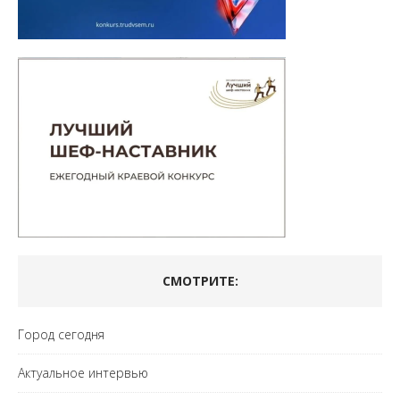
СМОТРИТЕ:
Город сегодня
Актуальное интервью