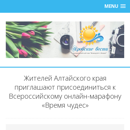
MENU
Жителей Алтайского края
приглашают присоединиться к
Всероссийскому онлайн-марафону
«Время чудес»