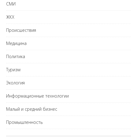
СМИ
ЖКХ
Происшествия
Медицина
Политика
Туризм
Экология
Информационные технологии
Малый и средний бизнес
Промышленность