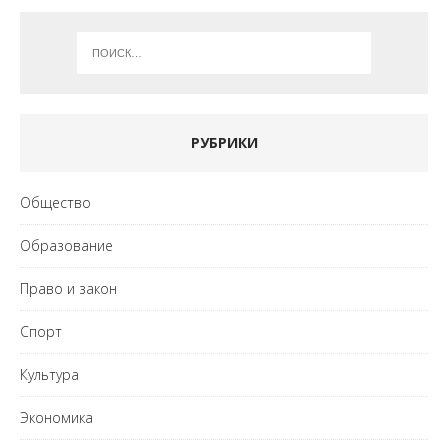
РУБРИКИ
Общество
Образование
Право и закон
Спорт
Культура
Экономика