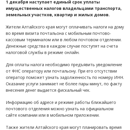
1 декабря наступает единый срок уплаты
имущественных налогов владельцами транспорта,
земельных участков, квартир и жилых домов.
Жители Алтайского края могут оплачивать налоги на дому
во время визита почтальона с мобильным почтово-
кассовым терминалом или в любом почтовом отделении.
Денежные средства в каждом случае поступят на счета
налоговой службы в режиме онлайн.
Для оплаты налога необходимо предъявить уведомление
от ФНС оператору или почтальону. При его отсутствии
оператор поможет узнать задолженность по номеру ИНН.
Оказание услуги занимает не более пары минут, по факту
внесения денег выдается фискальный чек.
Информацию об адресе и режиме работы ближайшего
почтового отделения можно узнать на официальном
сайте компании или в мобильном приложении.
Также жители Алтайского края могут планировать время