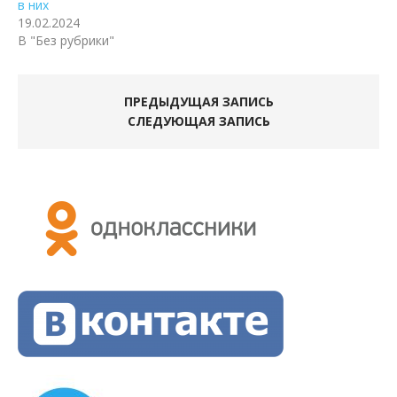
в них
19.02.2024
В "Без рубрики"
ПРЕДЫДУЩАЯ ЗАПИСЬ
СЛЕДУЮЩАЯ ЗАПИСЬ