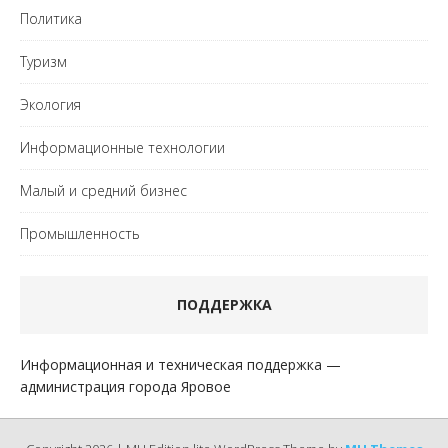
Политика
Туризм
Экология
Информационные технологии
Малый и средний бизнес
Промышленность
ПОДДЕРЖКА
Информационная и техническая поддержка —
администрация города Яровое