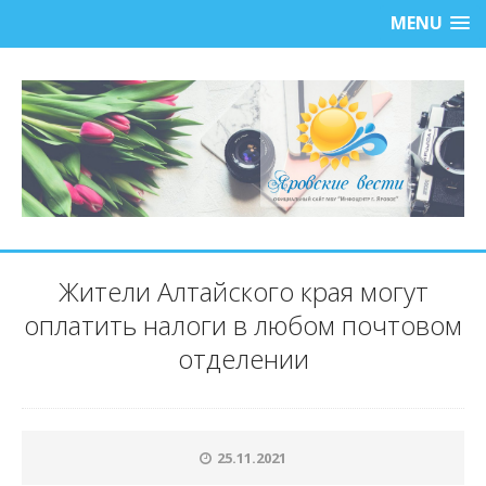
MENU
Жители Алтайского края могут
оплатить налоги в любом почтовом
отделении
25.11.2021