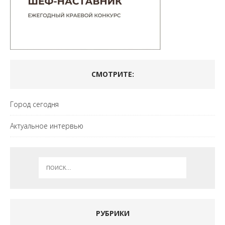
СМОТРИТЕ:
Город сегодня
Актуальное интервью
РУБРИКИ