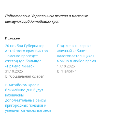
Подготовлено Управлением печати и массовых
коммуникаций Алтайского края
Похожее
20 ноября Губернатор
Подключить сервис
Алтайского края Виктор
«Личный кабинет
Томенко проведет
налогоплательщика»
ежегодную большую
можно в любое время
«Прямую линию»
17.10.2025
31.10.2025
В "Налоги"
В "Социальная сфера"
В Алтайском крае в
ближайшие дни будут
назначены
дополнительные рейсы
пригородных поездов и
увеличится число вагонов