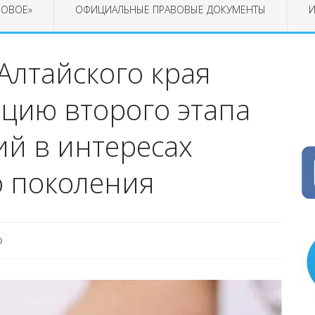
РОВОЕ»
ОФИЦИАЛЬНЫЕ ПРАВОВЫЕ ДОКУМЕНТЫ
И
Алтайского края
цию второго этапа
ий в интересах
о поколения
0