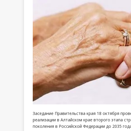
Заседание Правительства края 18 октября пров
реализации в Алтайском крае второго этапа стр
поколения в Российской Федерации до 2035 года