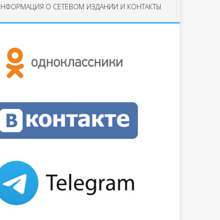
НФОРМАЦИЯ О СЕТЕВОМ ИЗДАНИИ И КОНТАКТЫ