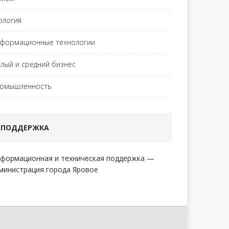
ология
формационные технологии
лый и средний бизнес
омышленность
ПОДДЕРЖКА
формационная и техническая поддержка —
министрация города Яровое