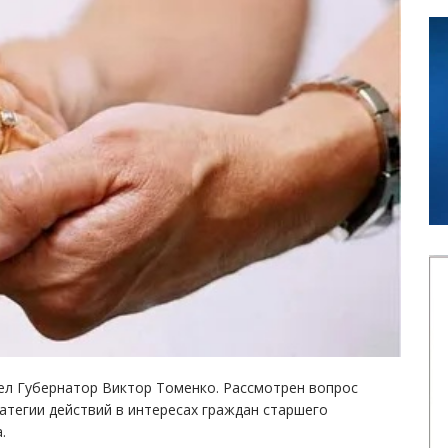
ел Губернатор Виктор Томенко. Рассмотрен вопрос
атегии действий в интересах граждан старшего
.