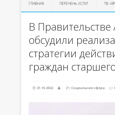
ГЛАВНАЯ
ПЕРЕЧЕНЬ УСЛУГ
ТВ «Я
В Правительстве 
обсудили реализа
стратегии действ
граждан старшег
21.10.2022
Социальная сфера