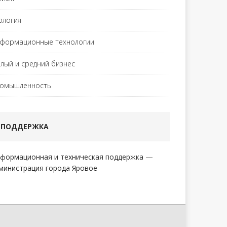
ология
формационные технологии
лый и средний бизнес
омышленность
ПОДДЕРЖКА
формационная и техническая поддержка —
министрация города Яровое