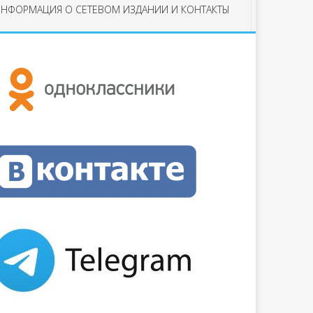
НФОРМАЦИЯ О СЕТЕВОМ ИЗДАНИИ И КОНТАКТЫ