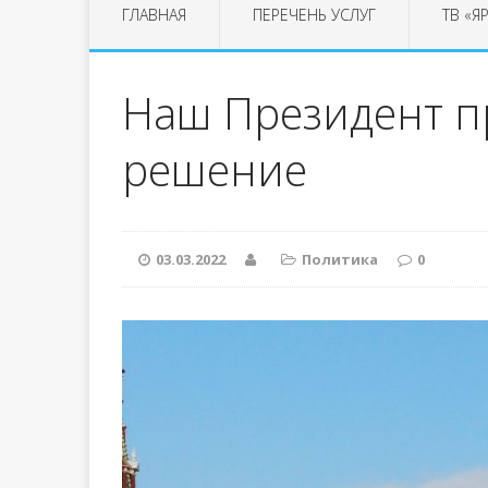
ГЛАВНАЯ
ПЕРЕЧЕНЬ УСЛУГ
ТВ «Я
Наш Президент п
решение
03.03.2022
Политика
0