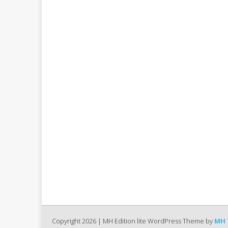
Copyright 2026 | MH Edition lite WordPress Theme by
MH 