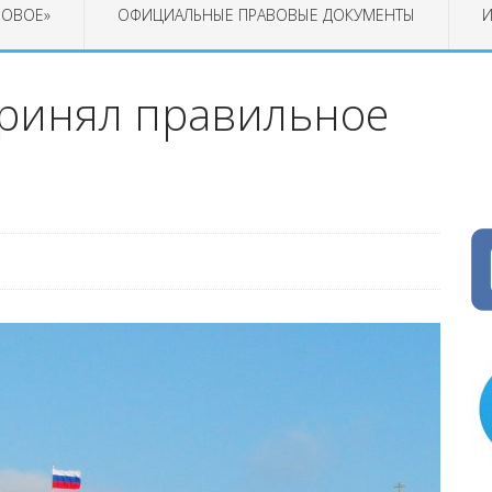
РОВОЕ»
ОФИЦИАЛЬНЫЕ ПРАВОВЫЕ ДОКУМЕНТЫ
И
ринял правильное