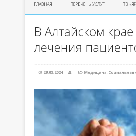
ГЛАВНАЯ
ПЕРЕЧЕНЬ УСЛУГ
ТВ «Я
В Алтайском крае
лечения пациент
29.03.2024
Медицина
,
Социальная 