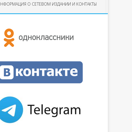
НФОРМАЦИЯ О СЕТЕВОМ ИЗДАНИИ И КОНТАКТЫ