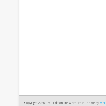
Copyright 2026 | MH Edition lite WordPress Theme by
MH 