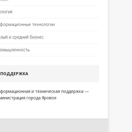
ология
формационные технологии
лый и средний бизнес
омышленность
ПОДДЕРЖКА
формационная и техническая поддержка —
министрация города Яровое