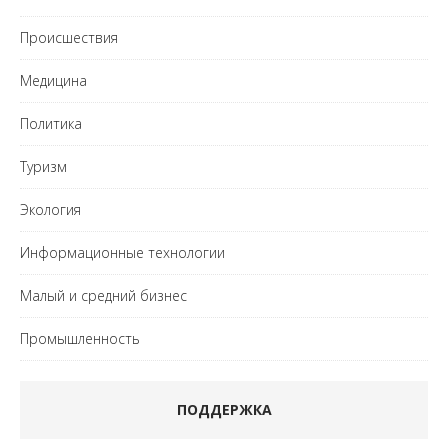
Происшествия
Медицина
Политика
Туризм
Экология
Информационные технологии
Малый и средний бизнес
Промышленность
ПОДДЕРЖКА