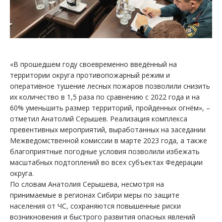
«В прошедшем году своевременно введённый на
территории округа противопожарный режим и
оперативное тушение лесных пожаров позволили снизить
их количество в 1,5 раза по сравнению с 2022 года и на
60% уменьшить размер территорий, пройденных огнём», –
отметил Анатолий Серышев. Реализация комплекса
превентивных мероприятий, выработанных на заседании
Межведомственной комиссии в марте 2023 года, а также
благоприятные погодные условия позволили избежать
масштабных подтоплений во всех субъектах Федерации
округа.
По словам Анатолия Серышева, несмотря на
принимаемые в регионах Сибири меры по защите
населения от ЧС, сохраняются повышенные риски
возникновения и быстрого развития опасных явлений