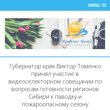
MENU
Губернатор края Виктор Томенко
принял участие в
видеоселекторном совещании по
вопросам готовности регионов
Сибири к паводку и
пожароопасному сезону