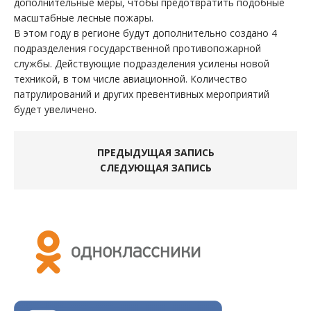
дополнительные меры, чтобы предотвратить подобные
масштабные лесные пожары.
В этом году в регионе будут дополнительно создано 4
подразделения государственной противопожарной
службы. Действующие подразделения усилены новой
техникой, в том числе авиационной. Количество
патрулирований и других превентивных мероприятий
будет увеличено.
ПРЕДЫДУЩАЯ ЗАПИСЬ
СЛЕДУЮЩАЯ ЗАПИСЬ