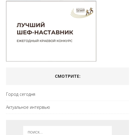
СМОТРИТЕ:
Город сегодня
Актуальное интервью