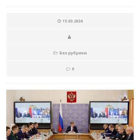
15.03.2024
Без рубрики
0