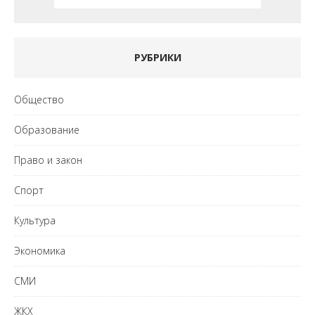
РУБРИКИ
Общество
Образование
Право и закон
Спорт
Культура
Экономика
СМИ
ЖКХ