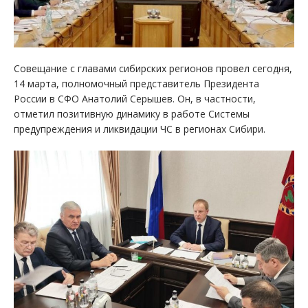
Совещание с главами сибирских регионов провел сегодня,
14 марта, полномочный представитель Президента
России в СФО Анатолий Серышев. Он, в частности,
отметил позитивную динамику в работе Системы
предупреждения и ликвидации ЧС в регионах Сибири.