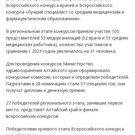
Всероссийского конкурса врачей и Всероссийского
конкурса «Лучший специалист со средним медицинским и
фармацевтическим образованием».
В региональном этапе конкурсов приняли участие 105
представителей 53 медорганизаций (52 врача и 53 средних
медицинских работника), количество участников в
сравнении с 2023 годом увеличилось на 31 человека.
Для проведения конкурсов Министерство
здравоохранения Алтайского края сформировало
конкурсные комиссии, которые и определили победителей.
Лауреатами в 28 номинациях стали 57 специалистов, они
получат дипломы и денежную премию.
27 победителей регионального этапа, занявшие первое
место, представят Алтайский край в финале
всероссийских конкурсов.
Победителями краевого этапа Всероссийского конкурса