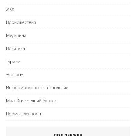
ЖКХ
Происшествия
Медицина
Политика
Туризм
Экология
Информационные технологии
Малый и средний бизнес
Промышленность
ПОДДЕРЖКА