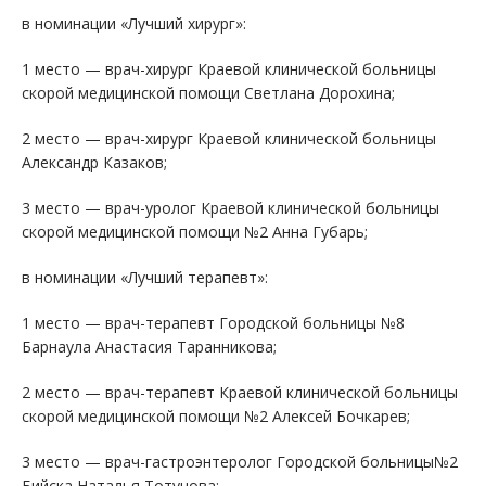
в номинации «Лучший хирург»:
1 место — врач-хирург Краевой клинической больницы
скорой медицинской помощи Светлана Дорохина;
2 место — врач-хирург Краевой клинической больницы
Александр Казаков;
3 место — врач-уролог Краевой клинической больницы
скорой медицинской помощи №2 Анна Губарь;
в номинации «Лучший терапевт»:
1 место — врач-терапевт Городской больницы №8
Барнаула Анастасия Таранникова;
2 место — врач-терапевт Краевой клинической больницы
скорой медицинской помощи №2 Алексей Бочкарев;
3 место — врач-гастроэнтеролог Городской больницы№2
Бийска Наталья Тотунова;