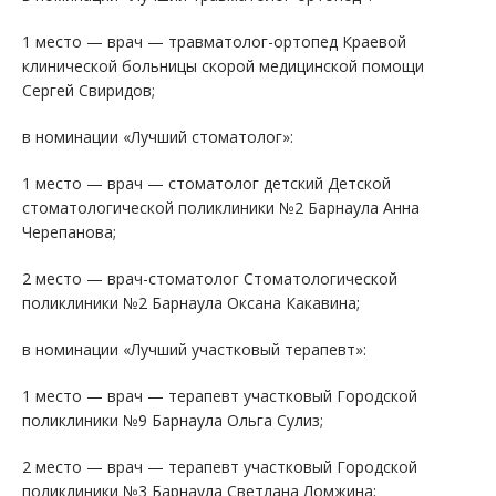
1 место — врач — травматолог-ортопед Краевой
клинической больницы скорой медицинской помощи
Сергей Свиридов;
в номинации «Лучший стоматолог»:
1 место — врач — стоматолог детский Детской
стоматологической поликлиники №2 Барнаула Анна
Черепанова;
2 место — врач-стоматолог Стоматологической
поликлиники №2 Барнаула Оксана Какавина;
в номинации «Лучший участковый терапевт»:
1 место — врач — терапевт участковый Городской
поликлиники №9 Барнаула Ольга Сулиз;
2 место — врач — терапевт участковый Городской
поликлиники №3 Барнаула Светлана Ломжина;