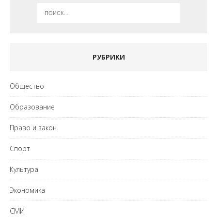
РУБРИКИ
Общество
Образование
Право и закон
Спорт
Культура
Экономика
СМИ