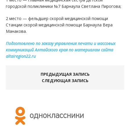
городской поликлиники №7 Барнаула Светлана Пирогова;
2 место — фельдшер скорой медицинской помощи
Станции скорой медицинской помощи Барнаула Вера
Манакова.
Подготовлено по заказу управления печати и массовых
коммуникаций Алтайского края по материалам сайта
altairegion22.ru
ПРЕДЫДУЩАЯ ЗАПИСЬ
СЛЕДУЮЩАЯ ЗАПИСЬ