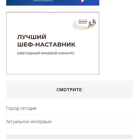
СМОТРИТЕ:
Город сегодня
Актуальное интервью