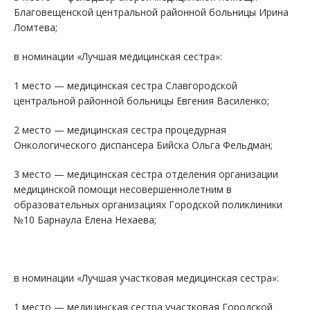
Благовещенской центральной районной больницы Ирина
Ломтева;
в номинации «Лучшая медицинская сестра»:
1 место — медицинская сестра Славгородской
центральной районной больницы Евгения Василенко;
2 место — медицинская сестра процедурная
Онкологического диспансера Бийска Ольга Фельдман;
3 место — медицинская сестра отделения организации
медицинской помощи несовершеннолетним в
образовательных организациях Городской поликлиники
№10 Барнаула Елена Нехаева;
в номинации «Лучшая участковая медицинская сестра»:
1 место — медицинская сестра участковая Городской