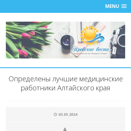
MENU
Определены лучшие медицинские
работники Алтайского края
03.05.2024