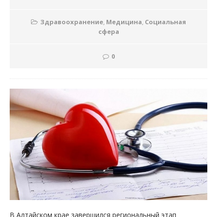
Здравоохранение
,
Медицина
,
Социальная
сфера
0
В Алтайском крае завершился региональный этап