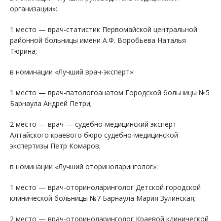
организации»:
1 место — врач-статистик Первомайской центральной
районной больницы имени А.Ф. Воробьева Наталья
Тюрина;
в номинации «Лучший врач-эксперт»:
1 место — врач-патологоанатом Городской больницы №5
Барнаула Андрей Петри;
2 место — врач — судебно-медицинский эксперт
Алтайского краевого бюро судебно-медицинской
экспертизы Петр Комаров;
в номинации «Лучший оториноларинголог»:
1 место — врач-оториноларинголог Детской городской
клинической больницы №7 Барнаула Мария Зулинская;
2 место — врач-оториноларинголог Краевой клинической