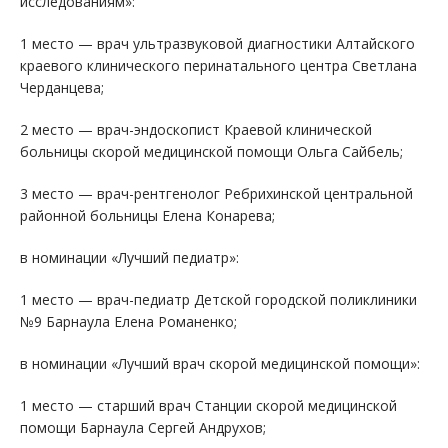
исследованиям»:
1 место — врач ультразвуковой диагностики Алтайского
краевого клинического перинатального центра Светлана
Черданцева;
2 место — врач-эндоскопист Краевой клинической
больницы скорой медицинской помощи Ольга Сайбель;
3 место — врач-рентгенолог Ребрихинской центральной
районной больницы Елена Конарева;
в номинации «Лучший педиатр»:
1 место — врач-педиатр Детской городской поликлиники
№9 Барнаула Елена Романенко;
в номинации «Лучший врач скорой медицинской помощи»:
1 место — старший врач Станции скорой медицинской
помощи Барнаула Сергей Андрухов;