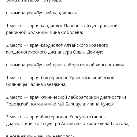
в номинации «Лучший кардиолог»:
1 место — врач-кардиолог Павловской центральной
районной больницы Нина Соболева;
2 место — врач-кардиолог Алтайского краевого
кардиологического диспансера Ольга Демчук;
в номинации «Лучший врач лабораторной диагностики»:
1 место — врач-бактериолог Краевой клинической
больницы Галина Звездкина;
2 место — врач клинической лабораторной диагностики
Городской поликлиники №9 Барнаула Ирина Кучер;
3 место — врач-бактериолог Консультативно-
диагностического центра Алтайского края Елена Глотова;
в номинации «Лучший невролог»: