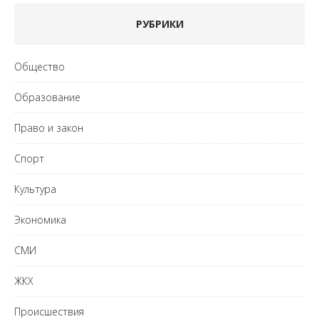
РУБРИКИ
Общество
Образование
Право и закон
Спорт
Культура
Экономика
СМИ
ЖКХ
Происшествия