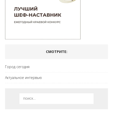
СМОТРИТЕ:
Город сегодня
Актуальное интервью