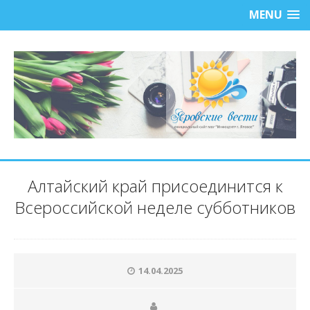
MENU
Алтайский край присоединится к
Всероссийской неделе субботников
14.04.2025