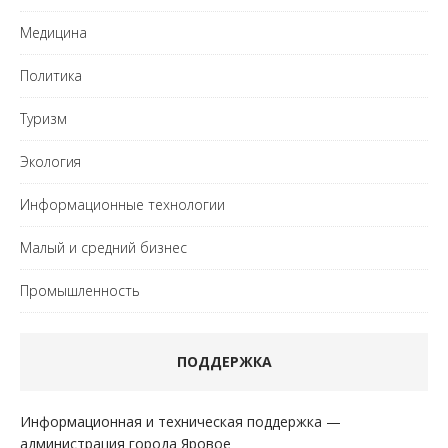
Медицина
Политика
Туризм
Экология
Информационные технологии
Малый и средний бизнес
Промышленность
ПОДДЕРЖКА
Информационная и техническая поддержка —
администрация города Яровое