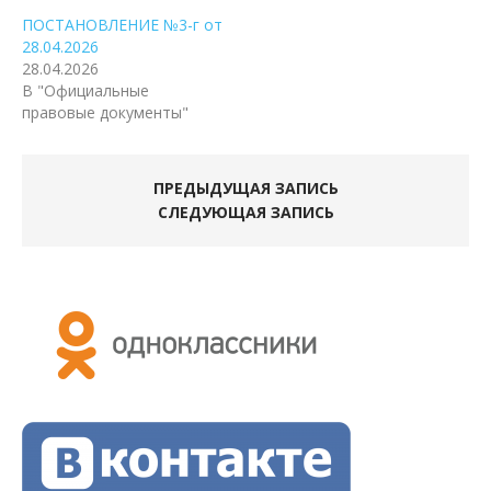
ПОСТАНОВЛЕНИЕ №3-г от
28.04.2026
28.04.2026
В "Официальные
правовые документы"
ПРЕДЫДУЩАЯ ЗАПИСЬ
СЛЕДУЮЩАЯ ЗАПИСЬ