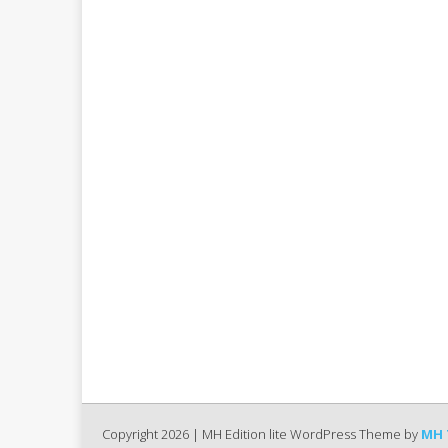
Copyright 2026 | MH Edition lite WordPress Theme by
MH 