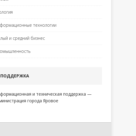
ология
формационные технологии
лый и средний бизнес
омышленность
ПОДДЕРЖКА
формационная и техническая поддержка —
министрация города Яровое