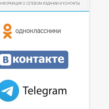
НФОРМАЦИЯ О СЕТЕВОМ ИЗДАНИИ И КОНТАКТЫ