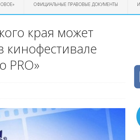
РОВОЕ»
ОФИЦИАЛЬНЫЕ ПРАВОВЫЕ ДОКУМЕНТЫ
И
кого края может
в кинофестивале
о PRO»