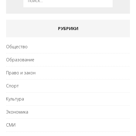
РУБРИКИ
Общество
Образование
Право и закон
Спорт
Культура
Экономика
СМИ