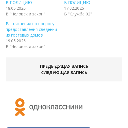
В ПОЛИЦИЮ
В ПОЛИЦИЮ
18.05.2026
17.02.2026
В "Человек и закон"
В "Служба 02"
Разъяснения по вопросу
предоставления сведений
из гостевых домов
19.05.2026
В "Человек и закон"
ПРЕДЫДУЩАЯ ЗАПИСЬ
СЛЕДУЮЩАЯ ЗАПИСЬ