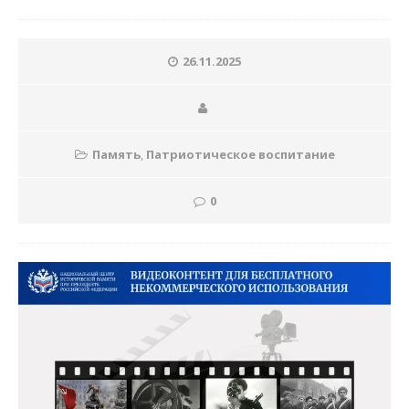
26.11.2025
Память
,
Патриотическое воспитание
0