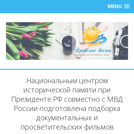
MENU
Национальным центром
исторической памяти при
Президенте РФ совместно с МВД
России подготовлена подборка
документальных и
просветительских фильмов