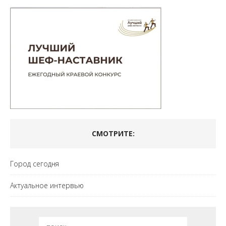
СМОТРИТЕ:
Город сегодня
Актуальное интервью