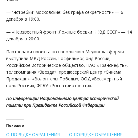
— “Ястребки” московские: без грифа секретности» — 6
декабря в 19:00.
— «Неизвестный фронт: Ложные боевки НКВД СССР» — 14
декабря в 20:00.
Партнерами проекта по наполнению Медиаплатформы
выступили МВД России, Госфильмофонд России,
Российское историческое общество, ПАО «Транснефть»,
телекомпания «Звезда», продюсерский центр «Синема
Продакшн», «Волонтеры Победы», ООД «Бессмертный
полк России», ФГБУ «Роспатриотцентр».
По информации Национального центра исторической
памяти при Президенте Российской Федерации
Похожее
О ПОРЯДКЕ ОБРАЩЕНИЯ
О ПОРЯДКЕ ОБРАЩЕНИЯ