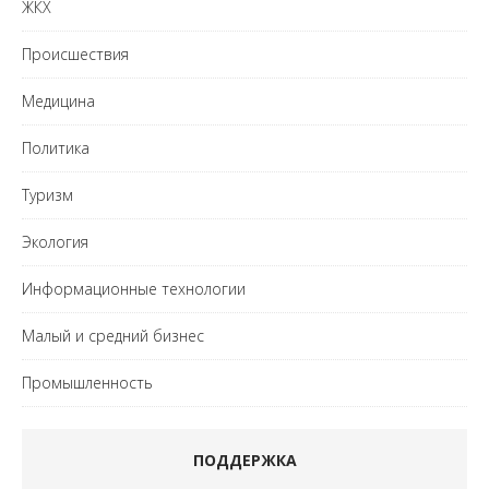
ЖКХ
Происшествия
Медицина
Политика
Туризм
Экология
Информационные технологии
Малый и средний бизнес
Промышленность
ПОДДЕРЖКА