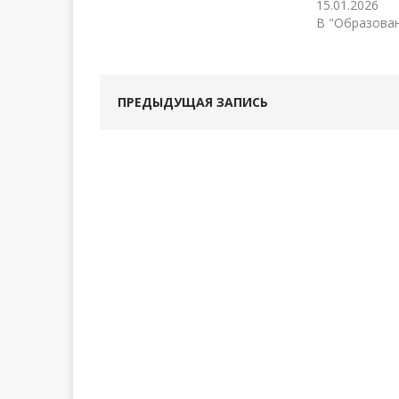
15.01.2026
В "Образова
ПРЕДЫДУЩАЯ ЗАПИСЬ