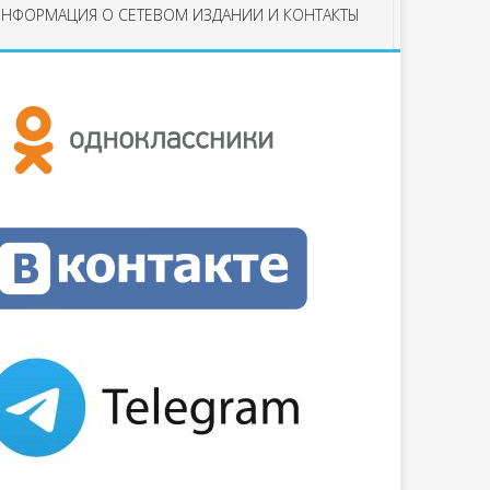
НФОРМАЦИЯ О СЕТЕВОМ ИЗДАНИИ И КОНТАКТЫ