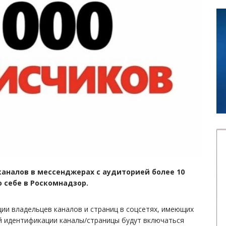
каналов в мессенджерах с аудиторией более 10
 себе в Роскомнадзор.
ции владельцев каналов и страниц в соцсетях, имеющих
й идентификации каналы/страницы будут включаться