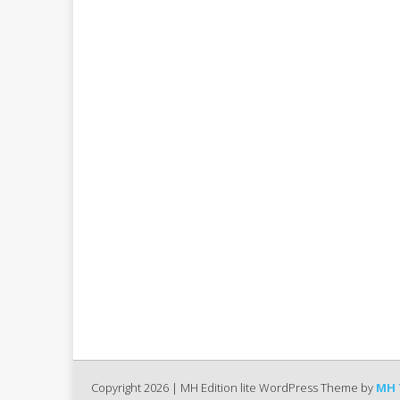
Copyright 2026 | MH Edition lite WordPress Theme by
MH 