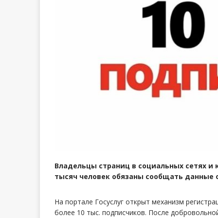
Владельцы страниц в социальных сетях и 
тысяч человек обязаны сообщать данные о
На портале Госуслуг открыт механизм регистра
более 10 тыс. подписчиков. После добровольно