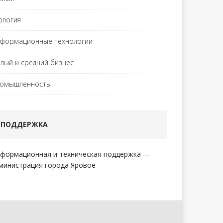
ология
формационные технологии
лый и средний бизнес
омышленность
ПОДДЕРЖКА
формационная и техническая поддержка —
министрация города Яровое