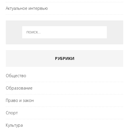
Актуальное интервью
РУБРИКИ
Общество
Образование
Право и закон
Спорт
Культура