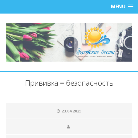
MENU
Прививка = безопасность
23.04.2025