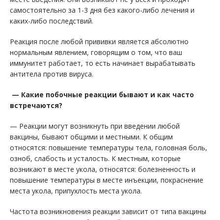
самостоятельно за 1-3 дня без какого-либо лечения и
каких-либо последствий.
Реакция после любой прививки является абсолютно
нормальным явлением, говорящим о том, что ваш
иммунитет работает, то есть начинает вырабатывать
антитела против вируса.
— Какие побочные реакции бывают и как часто
встречаются?
— Реакции могут возникнуть при введении любой
вакцины, бывают общими и местными. К общим
относятся: повышение температуры тела, головная боль,
озноб, слабость и усталость. К местным, которые
возникают в месте укола, относятся: болезненность и
повышение температуры в месте инъекции, покраснение
места укола, припухлость места укола.
Частота возникновения реакции зависит от типа вакцины