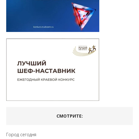
СМОТРИТЕ:
Город сегодня