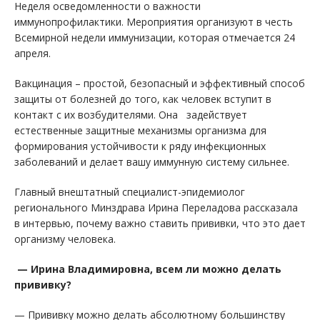
Неделя осведомленности о важности
иммунопрофилактики. Мероприятия организуют в честь
Всемирной недели иммунизации, которая отмечается 24
апреля.
Вакцинация – простой, безопасный и эффективный способ
защиты от болезней до того, как человек вступит в
контакт с их возбудителями. Она задействует
естественные защитные механизмы организма для
формирования устойчивости к ряду инфекционных
заболеваний и делает вашу иммунную систему сильнее.
Главный внештатный специалист-эпидемиолог
регионального Минздрава Ирина Переладова рассказала
в интервью, почему важно ставить прививки, что это дает
организму человека.
— Ирина Владимировна, всем ли можно делать
прививку?
— Прививку можно делать абсолютному большинству