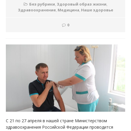
Без рубрики
,
Здоровый образ жизни
,
Здравоохранение
,
Медицина
,
Наше здоровье
0
С 21 по 27 апреля в нашей стране Министерством
здравоохранения Российской Федерации проводится