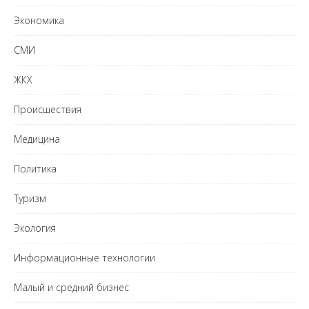
Экономика
СМИ
ЖКХ
Происшествия
Медицина
Политика
Туризм
Экология
Информационные технологии
Малый и средний бизнес