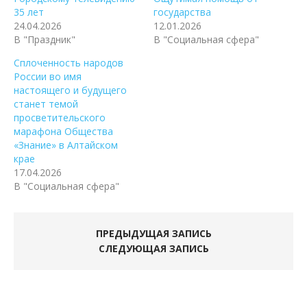
35 лет
государства
24.04.2026
12.01.2026
В "Праздник"
В "Социальная сфера"
Сплоченность народов
России во имя
настоящего и будущего
станет темой
просветительского
марафона Общества
«Знание» в Алтайском
крае
17.04.2026
В "Социальная сфера"
ПРЕДЫДУЩАЯ ЗАПИСЬ
СЛЕДУЮЩАЯ ЗАПИСЬ