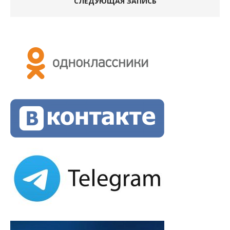
СЛЕДУЮЩАЯ ЗАПИСЬ