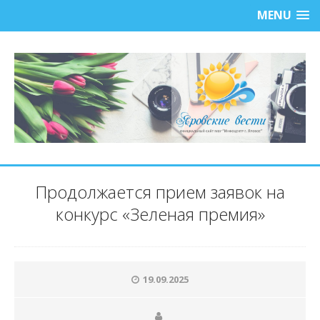
MENU
Продолжается прием заявок на
конкурс «Зеленая премия»
19.09.2025