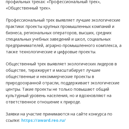
профильных треках: «Профессиональный трек»,
«Общественный трек».
Профессиональный трек выявляет лучшие экологические
практики: проекты крупных промышленных компаний и
бизнеса, региональных операторов, высших, средних
специальных учебных заведений и школ, социальных
предпринимателей, аграрно-промышленного комплекса, а
также технологические и цифровые проекты.
Общественный трек выявляет экологических лидеров в
обществе, тиражирует и масштабирует лучшие
общественные и некоммерческие проекты в
природоохранной отрасли, поддерживает экологические
центры. Такие проекты не только повышают общий
культурный уровень населения, но и вдохновляют на
ответственное отношение к природе.
Заявки на участие принимаются на сайте конкурса по
ссылке:
https://award.reo.ru/