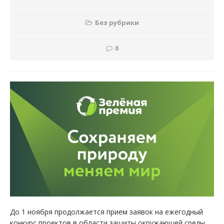
Без рубрики
0
До 1 ноября продолжается прием заявок на ежегодный
конкурс проектов в области защиты окружающей среды,