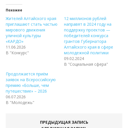
Похожее
Жителей Алтайского края
12 миллионов рублей
приглашают стать частью
направят в 2024 году на
мирового движения
поддержку проектов —
уличной культуры
победителей конкурса
«КАРДО»
грантов Губернатора
11.06.2026
Алтайского края в сфере
В "Конкурс"
молодежной политики
09.02.2024
В "Социальная сфера"
Продолжается приём
заявок на Всероссийскую
премию «Больше, чем
путешествие» – 2026
06.07.2026
В "Молодежь"
ПРЕДЫДУЩАЯ ЗАПИСЬ