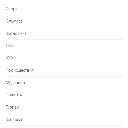
Спорт
Культура
Экономика
СМИ
ЖКХ
Происшествия
Медицина
Политика
Туризм
Экология