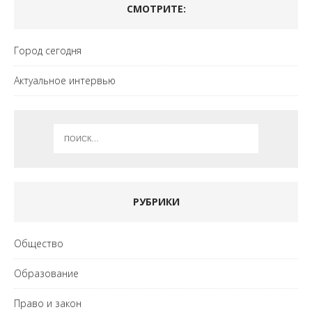
СМОТРИТЕ:
Город сегодня
Актуальное интервью
РУБРИКИ
Общество
Образование
Право и закон