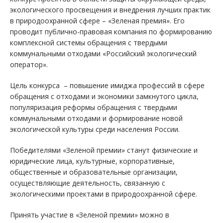
экологического просвещения и внедрения лучших практик
в природоохранной сфере – «Зеленая премия». Его
проводит публично-правовая компания по формированию
комплексной системы обращения с твердыми
коммунальными отходами «Российский экологический
оператор».
Цель конкурса – повышение имиджа профессий в сфере
обращения с отходами и экономики замкнутого цикла,
популяризация реформы обращения с твердыми
коммунальными отходами и формирование новой
экологической культуры среди населения России.
Победителями «Зеленой премии» станут физические и
юридические лица, культурные, корпоративные,
общественные и образовательные организации,
осуществляющие деятельность, связанную с
экологическими проектами в природоохранной сфере.
Принять участие в «Зеленой премии» можно в