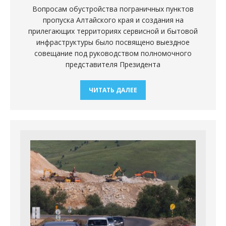
Вопросам обустройства пограничных пунктов
пропуска Алтайского края и создания на
прилегающих территориях сервисной и бытовой
инфраструктуры было посвящено выездное
совещание под руководством полномочного
представителя Президента
ЧИТАТЬ ДАЛЕЕ