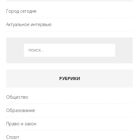
Город сегодня
Актуальное интервью
РУБРИКИ
Общество
Образование
Право и закон
Спорт