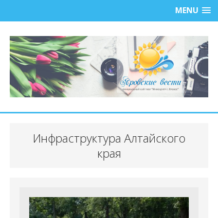
MENU
Инфраструктура Алтайского
края