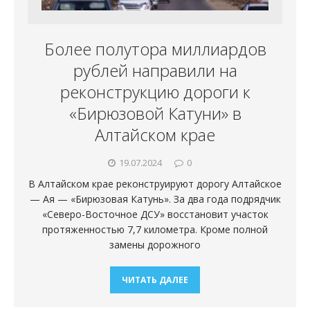
Более полутора миллиардов
рублей направили на
реконструкцию дороги к
«Бирюзовой Катуни» в
Алтайском крае
19.07.2024
0
В Алтайском крае реконструируют дорогу Алтайское
— Ая — «Бирюзовая Катунь». За два года подрядчик
«Северо-Восточное ДСУ» восстановит участок
протяженностью 7,7 километра. Кроме полной
замены дорожного
ЧИТАТЬ ДАЛЕЕ