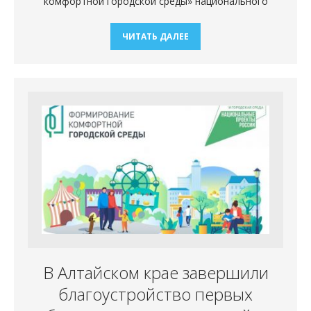
комфортной городской среды» национального
ЧИТАТЬ ДАЛЕЕ
В Алтайском крае завершили
благоустройство первых