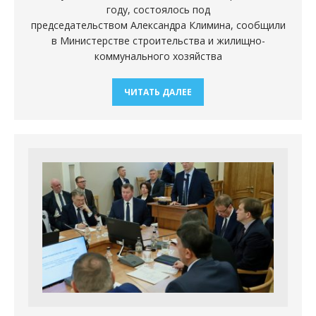
году, состоялось под
председательством Александра Климина, сообщили
в Министерстве строительства и жилищно-
коммунального хозяйства
ЧИТАТЬ ДАЛЕЕ