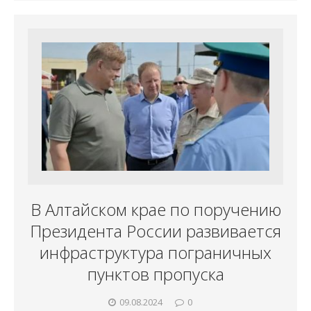
В Алтайском крае по поручению
Президента России развивается
инфраструктура пограничных
пунктов пропуска
09.08.2024
0