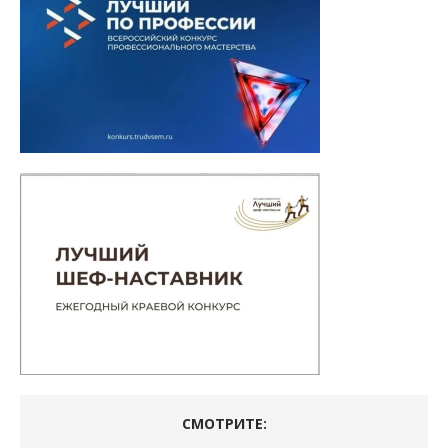
СМОТРИТЕ: