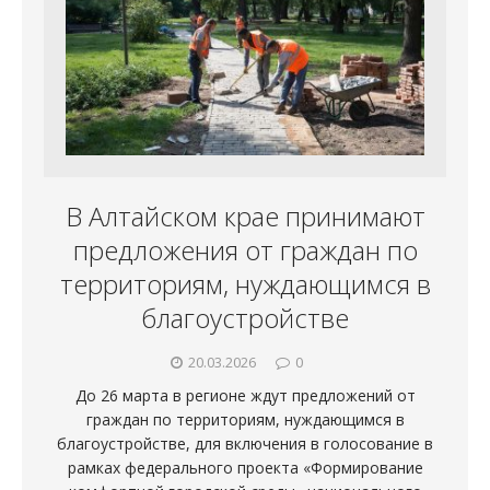
В Алтайском крае принимают
предложения от граждан по
территориям, нуждающимся в
благоустройстве
20.03.2026
0
До 26 марта в регионе ждут предложений от
граждан по территориям, нуждающимся в
благоустройстве, для включения в голосование в
рамках федерального проекта «Формирование