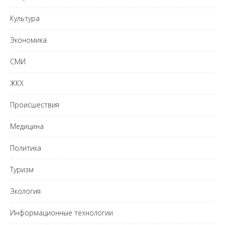
Культура
Экономика
СМИ
ЖКХ
Происшествия
Медицина
Политика
Туризм
Экология
Информационные технологии