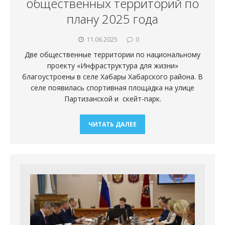
общественных территорий по
плану 2025 года
11.06.2025
0
Две общественные территории по национальному
проекту «Инфраструктура для жизни»
благоустроены в селе Хабары Хабарского района. В
селе появилась спортивная площадка на улице
Партизанской и скейт-парк.
ЧИТАТЬ ДАЛЕЕ