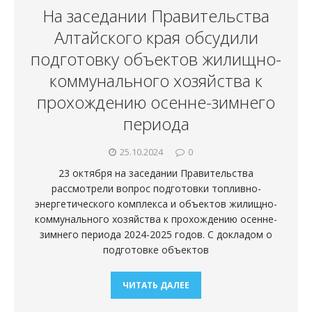
На заседании Правительства
Алтайского края обсудили
подготовку объектов жилищно-
коммунального хозяйства к
прохождению осенне-зимнего
периода
25.10.2024
0
23 октября на заседании Правительства
рассмотрели вопрос подготовки топливно-
энергетического комплекса и объектов жилищно-
коммунального хозяйства к прохождению осенне-
зимнего периода 2024-2025 годов. С докладом о
подготовке объектов
ЧИТАТЬ ДАЛЕЕ