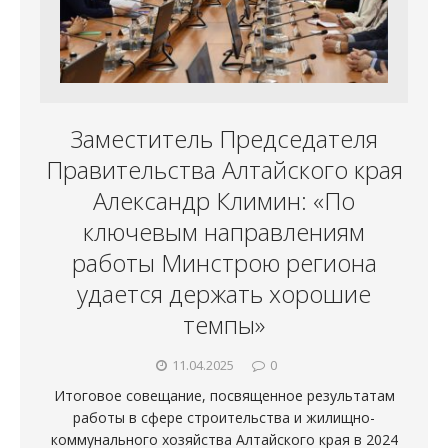
Заместитель Председателя
Правительства Алтайского края
Александр Климин: «По
ключевым направлениям
работы Минстрою региона
удается держать хорошие
темпы»
11.04.2025
0
Итоговое совещание, посвященное результатам
работы в сфере строительства и жилищно-
коммунального хозяйства Алтайского края в 2024