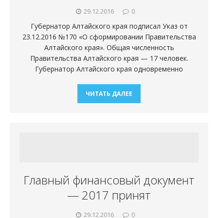
29.12.2016
0
Губернатор Алтайского края подписал Указ от
23.12.2016 №170 «О сформировании Правительства
Алтайского края». Общая численность
Правительства Алтайского края — 17 человек.
Губернатор Алтайского края одновременно
ЧИТАТЬ ДАЛЕЕ
Главный финансовый документ
— 2017 принят
29.12.2016
0