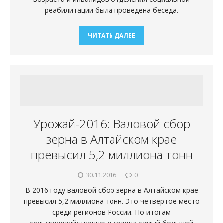
реабилитации была проведена беседа.
ЧИТАТЬ ДАЛЕЕ
Урожай-2016: Валовой сбор
зерна в Алтайском крае
превысил 5,2 миллиона тонн
30.11.2016
0
В 2016 году валовой сбор зерна в Алтайском крае
превысил 5,2 миллиона тонн. Это четвертое место
среди регионов России. По итогам
сельскохозяйственного сезона самый большой