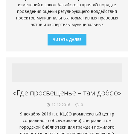
изменений в закон Алтайского края «О порядке
проведения оценки регулирующего воздействия
проектов муниципальных нормативных правовых
актов и экспертизы муниципальных
ЧИТАТЬ ДАЛЕЕ
«Где просвещенье – там добро»
12.12.2016
0
9 декабря 2016 г. в КЦСО (комплексный центр
социального обслуживания) специалистом
городской библиотеки для граждан пожилого
возраста и инвалидов отделения социальной