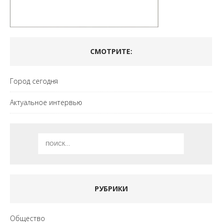
СМОТРИТЕ:
Город сегодня
Актуальное интервью
РУБРИКИ
Общество