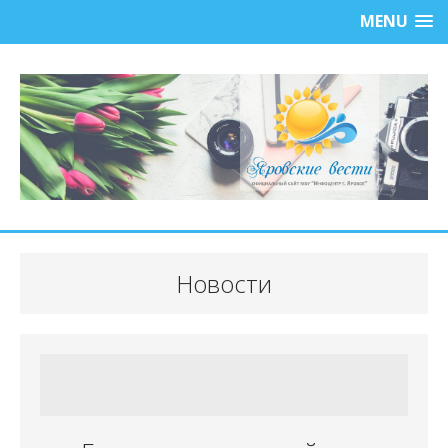
MENU
Новости