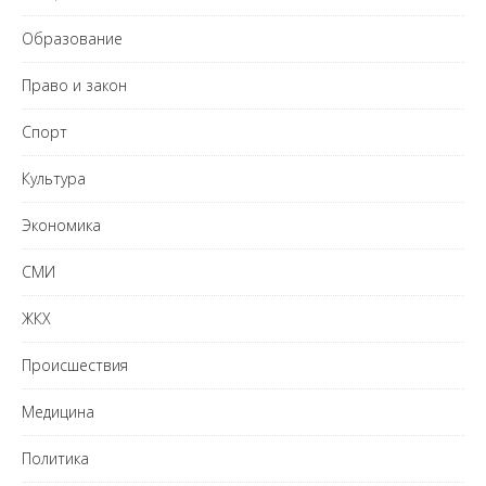
Образование
Право и закон
Спорт
Культура
Экономика
СМИ
ЖКХ
Происшествия
Медицина
Политика