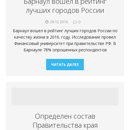
Барнаул вошел в рейтинг
лучших городов России
29.12.2016
0
Барнаул вошел в рейтинг лучших городов России по
качеству жизни в 2016. году. Исследование провел
Финансовый университет при правительстве РФ. В
Барнауле 78% опрошенных респондентов
ЧИТАТЬ ДАЛЕЕ
Определен состав
Правительства края