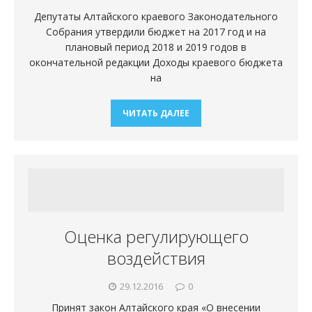
Депутаты Алтайского краевого Законодательного
Собрания утвердили бюджет на 2017 год и на
плановый период 2018 и 2019 годов в
окончательной редакции Доходы краевого бюджета
на
ЧИТАТЬ ДАЛЕЕ
Оценка регулирующего
воздействия
29.12.2016
0
Принят закон Алтайского края «О внесении