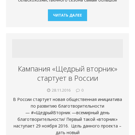
ЧИТАТЬ ДАЛЕЕ
Кампания «Щедрый вторник»
стартует в России
28.11.2016
0
В России стартует новая общественная инициатива
по развитию благотворительности
— #«ЩедрыйВторник —всемирный день
благотворительности/ Первый такой «вторник»
наступает 29 ноября 2016. Цель данного проекта –
дать новый