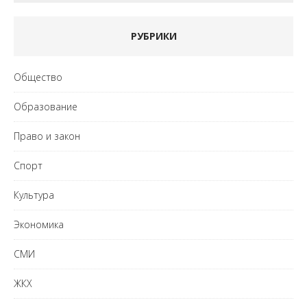
РУБРИКИ
Общество
Образование
Право и закон
Спорт
Культура
Экономика
СМИ
ЖКХ