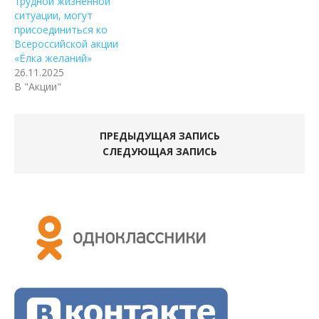
трудной жизненной
ситуации, могут
присоединиться ко
Всероссийской акции
«Ёлка желаний»
26.11.2025
В "Акции"
ПРЕДЫДУЩАЯ ЗАПИСЬ
СЛЕДУЮЩАЯ ЗАПИСЬ