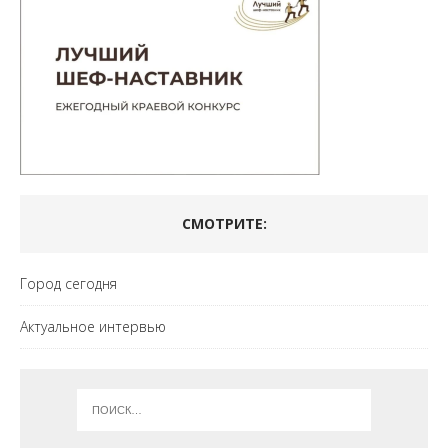
СМОТРИТЕ:
Город сегодня
Актуальное интервью