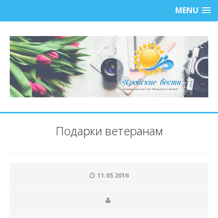
MENU
Подарки ветеранам
11.05.2016