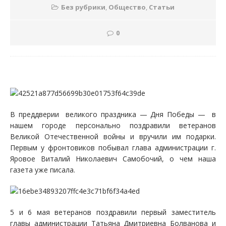
Без рубрики
,
Общество
,
Статьи
0
В преддверии великого праздника — Дня Победы — в
нашем городе персонально поздравили ветеранов
Великой Отечественной войны и вручили им подарки.
Первым у фронтовиков побывал глава администрации г.
Яровое Виталий Николаевич Самобочий, о чем наша
газета уже писала.
5 и 6 мая ветеранов поздравили первый заместитель
главы администрации Татьяна Дмитриевна Болванова и