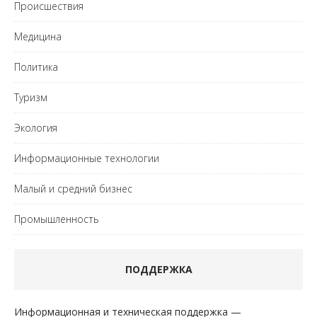
Происшествия
Медицина
Политика
Туризм
Экология
Информационные технологии
Малый и средний бизнес
Промышленность
ПОДДЕРЖКА
Информационная и техническая поддержка —