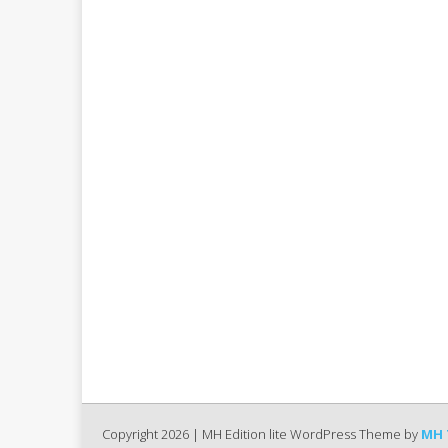
Copyright 2026 | MH Edition lite WordPress Theme by
MH 