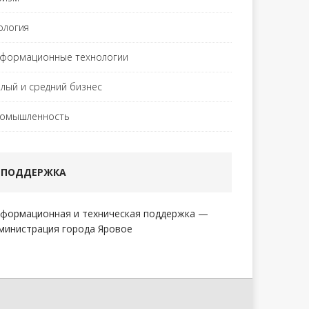
ология
формационные технологии
лый и средний бизнес
омышленность
ПОДДЕРЖКА
формационная и техническая поддержка —
министрация города Яровое