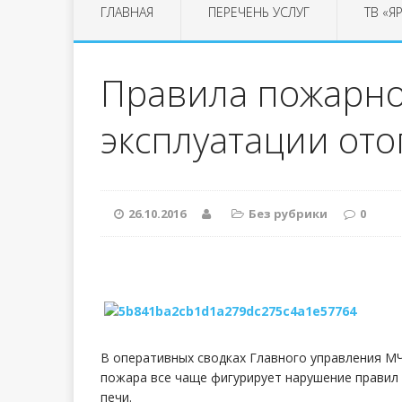
ГЛАВНАЯ
ПЕРЕЧЕНЬ УСЛУГ
ТВ «Я
Правила пожарно
эксплуатации от
26.10.2016
Без рубрики
0
В оперативных сводках Главного управления МЧ
пожара все чаще фигурирует нарушение правил
печи.