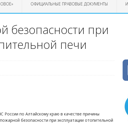
РОВОЕ»
ОФИЦИАЛЬНЫЕ ПРАВОВЫЕ ДОКУМЕНТЫ
И
й безопасности при
опительной печи
С России по Алтайскому краю в качестве причины
 пожарной безопасности при эксплуатации отопительной