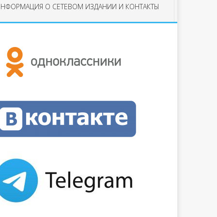
НФОРМАЦИЯ О СЕТЕВОМ ИЗДАНИИ И КОНТАКТЫ