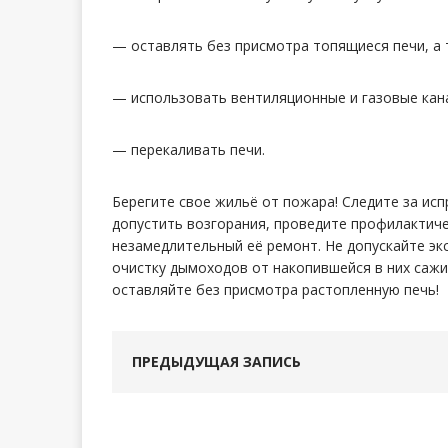
— оставлять без присмотра топящиеся печи, а
— использовать вентиляционные и газовые кан
— перекаливать печи.
Берегите свое жильё от пожара! Следите за ис
допустить возгорания, проведите профилактиче
незамедлительный её ремонт. Не допускайте эк
очистку дымоходов от накопившейся в них сажи
оставляйте без присмотра растопленную печь!
ПРЕДЫДУЩАЯ ЗАПИСЬ