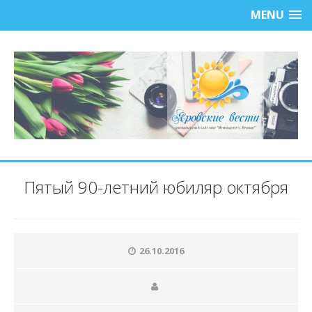
MENU
Пятый 90-летний юбиляр октября
26.10.2016