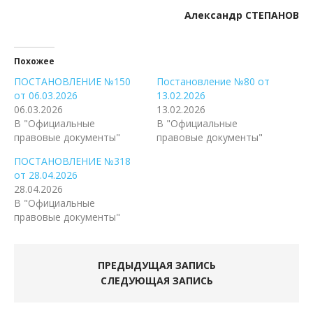
Александр СТЕПАНОВ
Похожее
ПОСТАНОВЛЕНИЕ №150
Постановление №80 от
от 06.03.2026
13.02.2026
06.03.2026
13.02.2026
В "Официальные
В "Официальные
правовые документы"
правовые документы"
ПОСТАНОВЛЕНИЕ №318
от 28.04.2026
28.04.2026
В "Официальные
правовые документы"
ПРЕДЫДУЩАЯ ЗАПИСЬ
СЛЕДУЮЩАЯ ЗАПИСЬ