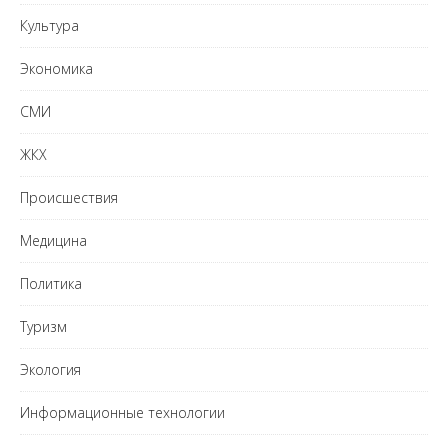
Культура
Экономика
СМИ
ЖКХ
Происшествия
Медицина
Политика
Туризм
Экология
Информационные технологии