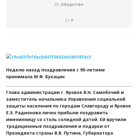
Общество
0
Неделю назад поздравления с 90-летием
принимала М.Ф. Букацик
Глава администрации г. Яровое В.Н. Самобочий и
заместитель начальника Управления социальной
защиты населения по городам Славгороду и Яровое
Е.Э. Радионова лично прибыли поздравить
именинницу со столь солидной датой. Ей вручили
традиционные поздравления и подарки от
Президента страны В.В. Путина, Губернатора