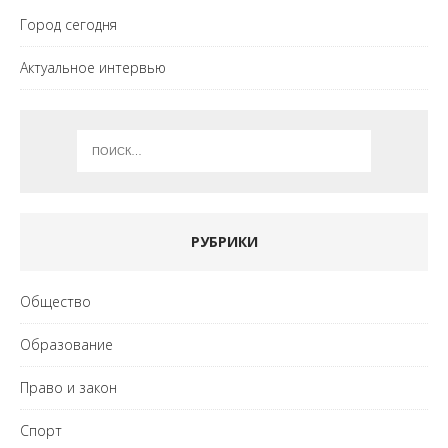
Город сегодня
Актуальное интервью
РУБРИКИ
Общество
Образование
Право и закон
Спорт