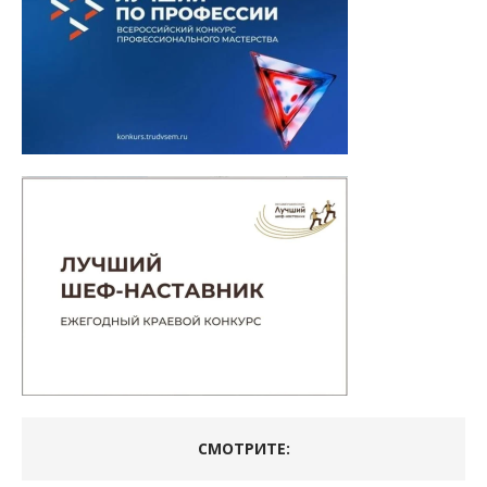
СМОТРИТЕ: