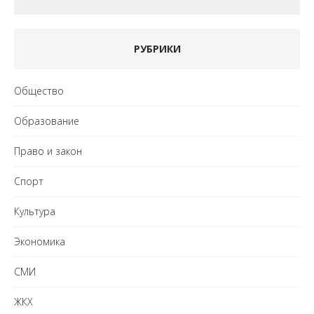
РУБРИКИ
Общество
Образование
Право и закон
Спорт
Культура
Экономика
СМИ
ЖКХ