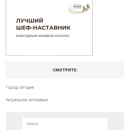
СМОТРИТЕ:
Город сегодня
Актуальное интервью