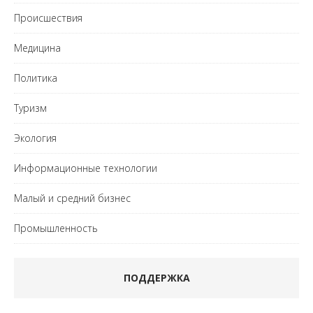
Происшествия
Медицина
Политика
Туризм
Экология
Информационные технологии
Малый и средний бизнес
Промышленность
ПОДДЕРЖКА