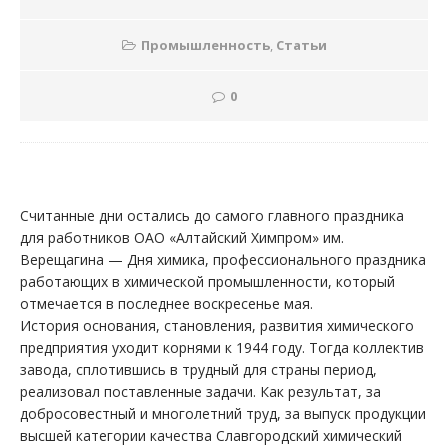
Промышленность
,
Статьи
0
Считанные дни остались до самого главного праздника
для работников ОАО «Алтайский Химпром» им.
Верещагина — Дня химика, профессионального праздника
работающих в химической промышленности, который
отмечается в последнее воскресенье мая.
История основания, становления, развития химического
предприятия уходит корнями к 1944 году. Тогда коллектив
завода, сплотившись в трудный для страны период,
реализовал поставленные задачи. Как результат, за
добросовестный и многолетний труд, за выпуск продукции
высшей категории качества Славгородский химический