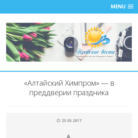
MENU
«Алтайский Химпром» — в
преддверии праздника
25.05.2017