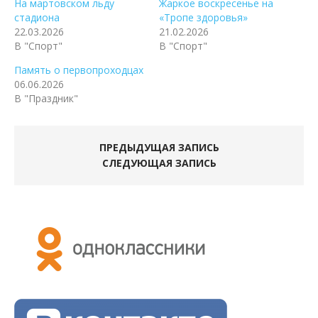
На мартовском льду
Жаркое воскресенье на
стадиона
«Тропе здоровья»
22.03.2026
21.02.2026
В "Спорт"
В "Спорт"
Память о первопроходцах
06.06.2026
В "Праздник"
ПРЕДЫДУЩАЯ ЗАПИСЬ
СЛЕДУЮЩАЯ ЗАПИСЬ