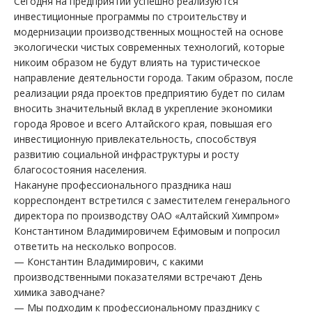
Сегодня на предприятии успешно реализуются
инвестиционные программы по строительству и
модернизации производственных мощностей на основе
экологически чистых современных технологий, которые
никоим образом не будут влиять на туристическое
направление деятельности города. Таким образом, после
реализации ряда проектов предприятию будет по силам
вносить значительный вклад в укрепление экономики
города Яровое и всего Алтайского края, повышая его
инвестиционную привлекательность, способствуя
развитию социальной инфраструктуры и росту
благосостояния населения.
Накануне профессионального праздника наш
корреспондент встретился с заместителем генерального
директора по производству ОАО «Алтайский Химпром»
Константином Владимировичем Ефимовым и попросил
ответить на несколько вопросов.
— Константин Владимирович, с какими
производственными показателями встречают День
химика заводчане?
— Мы подходим к профессиональному празднику с