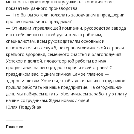
мощность производства и улучшить экономические
показатели данного производства.
— Что бы вы хотели пожелать заводчанам в преддверии
профессионального праздника?
— От имени Управляющей компании, руководства завода
и от себя лично от всей души желаю рабочим,
специалистам, всем руководителям основных и
вспомогательных служб, ветеранам химической отрасли
крепкого здоровья, семейного счастья и благополучия!
Успехов и долгой, плодотворной работы во имя
процветания нашего родного края и всей страны! С
праздником вас, с Днем химика! Самое главное —
здоровья детям. Хочется, чтобы дети наших сотрудников
пришли работать на наше предприятие. На сегодняшний
день мы набираем штаты. Увеличиваем заработную плату
нашим сотрудникам. Ждем новых людей!
Юлия Поддубная
Похожее