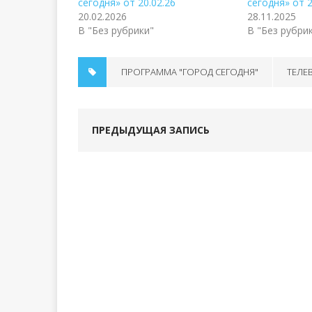
сегодня» от 20.02.26
сегодня» от 2
20.02.2026
28.11.2025
В "Без рубрики"
В "Без рубри
ПРОГРАММА "ГОРОД СЕГОДНЯ"
ТЕЛЕ
ПРЕДЫДУЩАЯ ЗАПИСЬ