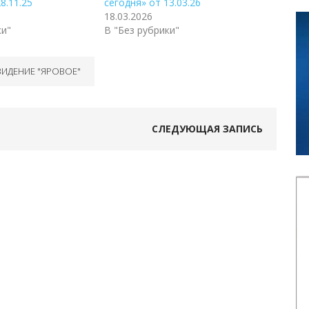
8.11.25
сегодня» от 13.03.26
18.03.2026
ки"
В "Без рубрики"
ВИДЕНИЕ "ЯРОВОЕ"
СЛЕДУЮЩАЯ ЗАПИСЬ