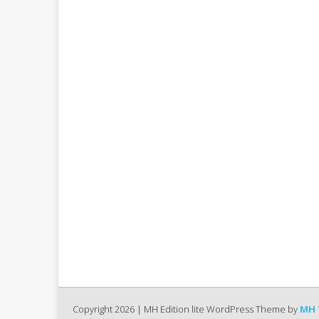
Copyright 2026 | MH Edition lite WordPress Theme by
MH 