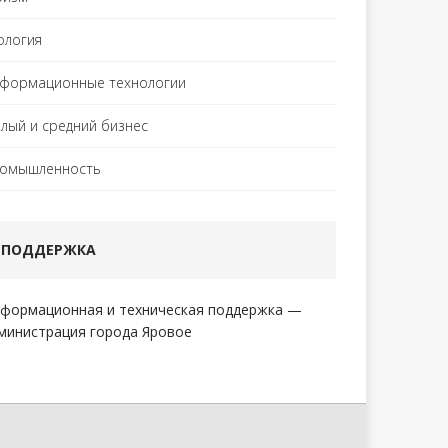
ология
формационные технологии
лый и средний бизнес
омышленность
ПОДДЕРЖКА
формационная и техническая поддержка —
министрация города Яровое