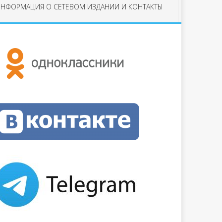
НФОРМАЦИЯ О СЕТЕВОМ ИЗДАНИИ И КОНТАКТЫ