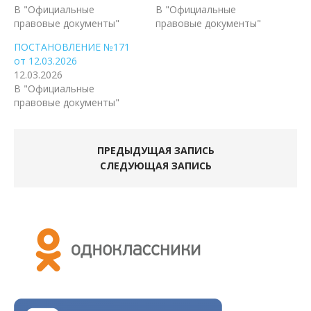
В "Официальные
В "Официальные
правовые документы"
правовые документы"
ПОСТАНОВЛЕНИЕ №171
от 12.03.2026
12.03.2026
В "Официальные
правовые документы"
ПРЕДЫДУЩАЯ ЗАПИСЬ
СЛЕДУЮЩАЯ ЗАПИСЬ