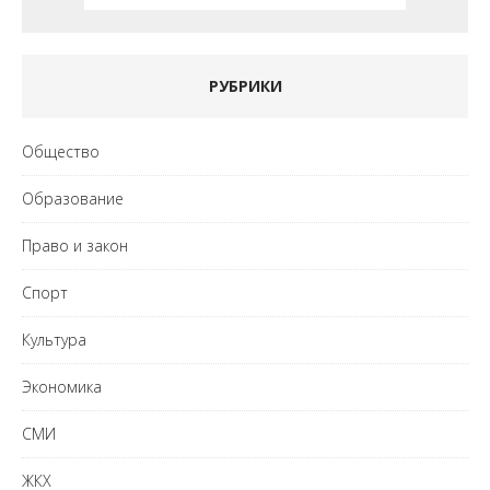
РУБРИКИ
Общество
Образование
Право и закон
Спорт
Культура
Экономика
СМИ
ЖКХ