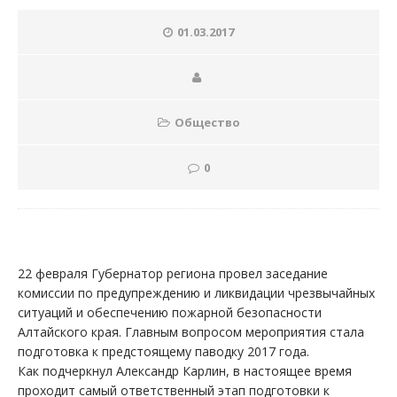
01.03.2017
Общество
0
22 февраля Губернатор региона провел заседание
комиссии по предупреждению и ликвидации чрезвычайных
ситуаций и обеспечению пожарной безопасности
Алтайского края. Главным вопросом мероприятия стала
подготовка к предстоящему паводку 2017 года.
Как подчеркнул Александр Карлин, в настоящее время
проходит самый ответственный этап подготовки к