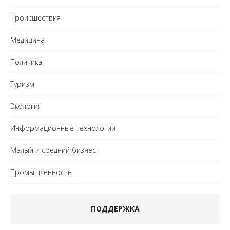
Происшествия
Медицина
Политика
Туризм
Экология
Информационные технологии
Малый и средний бизнес
Промышленность
ПОДДЕРЖКА