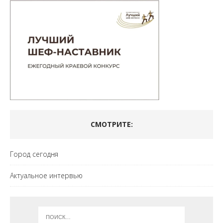
СМОТРИТЕ:
Город сегодня
Актуальное интервью