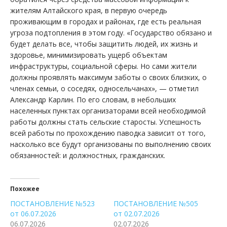
жителям Алтайского края, в первую очередь
проживающим в городах и районах, где есть реальная
угроза подтопления в этом году. «Государство обязано и
будет делать все, чтобы защитить людей, их жизнь и
здоровье, минимизировать ущерб объектам
инфраструктуры, социальной сферы. Но сами жители
должны проявлять максимум заботы о своих близких, о
членах семьи, о соседях, односельчанах», — отметил
Александр Карлин. По его словам, в небольших
населенных пунктах организаторами всей необходимой
работы должны стать сельские старосты. Успешность
всей работы по прохождению паводка зависит от того,
насколько все будут организованы по выполнению своих
обязанностей: и должностных, гражданских.
Похожее
ПОСТАНОВЛЕНИЕ №523
ПОСТАНОВЛЕНИЕ №505
от 06.07.2026
от 02.07.2026
06.07.2026
02.07.2026