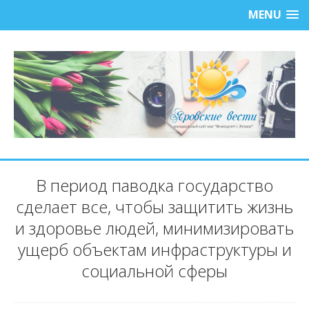
MENU
В период паводка государство
сделает все, чтобы защитить жизнь
и здоровье людей, минимизировать
ущерб объектам инфраструктуры и
социальной сферы