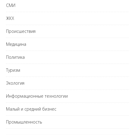
СМИ
ЖКХ
Происшествия
Медицина
Политика
Туризм
Экология
Информационные технологии
Малый и средний бизнес
Промышленность