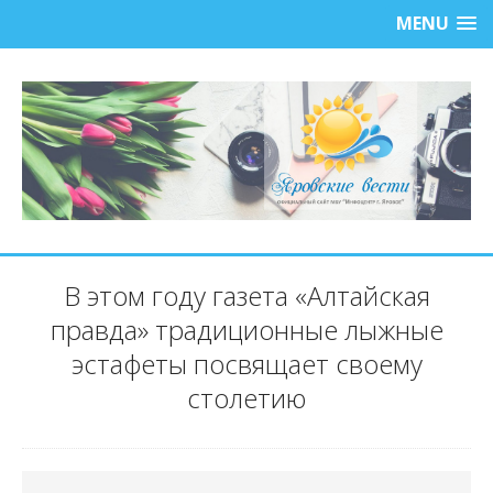
MENU
В этом году газета «Алтайская
правда» традиционные лыжные
эстафеты посвящает своему
столетию