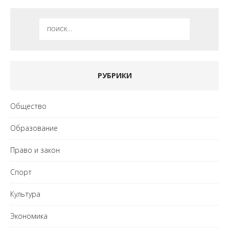
РУБРИКИ
Общество
Образование
Право и закон
Спорт
Культура
Экономика