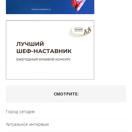
СМОТРИТЕ:
Город сегодня
Актуальное интервью