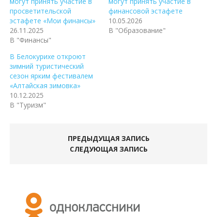
могут принять участие в
могут принять участие в
просветительской
финансовой эстафете
эстафете «Мои финансы»
10.05.2026
26.11.2025
В "Образование"
В "Финансы"
В Белокурихе откроют
зимний туристический
сезон ярким фестивалем
«Алтайская зимовка»
10.12.2025
В "Туризм"
ПРЕДЫДУЩАЯ ЗАПИСЬ
СЛЕДУЮЩАЯ ЗАПИСЬ