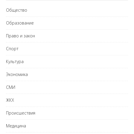
Общество
Образование
Право и закон
Спорт
Культура
Экономика
СМИ
ЖКХ
Происшествия
Медицина