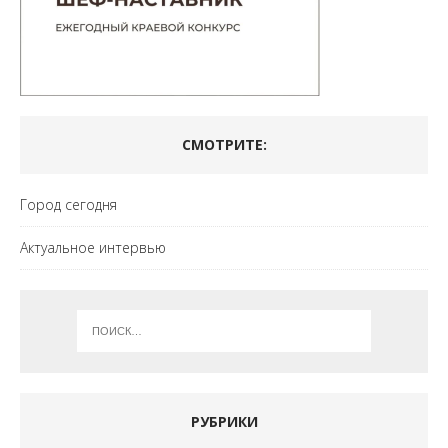
СМОТРИТЕ:
Город сегодня
Актуальное интервью
РУБРИКИ