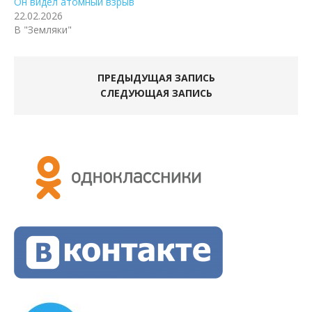
Он видел атомный взрыв
22.02.2026
В "Земляки"
ПРЕДЫДУЩАЯ ЗАПИСЬ
СЛЕДУЮЩАЯ ЗАПИСЬ