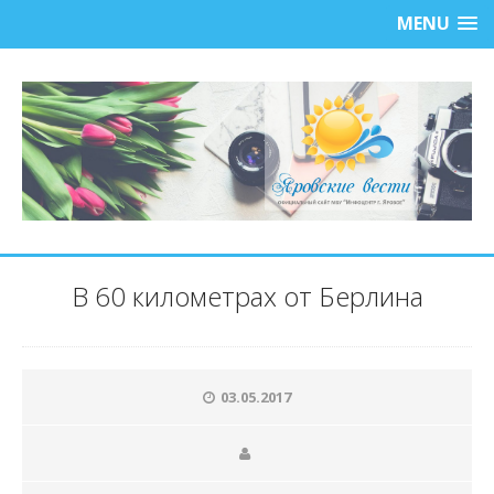
MENU
В 60 километрах от Берлина
03.05.2017