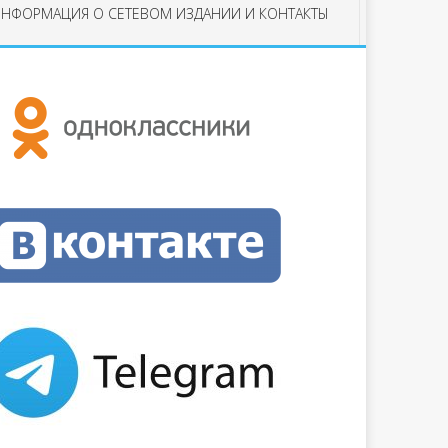
НФОРМАЦИЯ О СЕТЕВОМ ИЗДАНИИ И КОНТАКТЫ