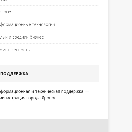
ология
формационные технологии
лый и средний бизнес
омышленность
ПОДДЕРЖКА
формационная и техническая поддержка —
министрация города Яровое