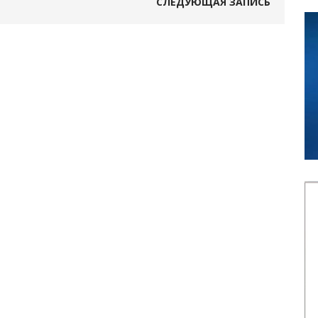
СЛЕДУЮЩАЯ ЗАПИСЬ