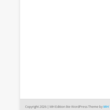
Copyright 2026 | MH Edition lite WordPress Theme by
MH 