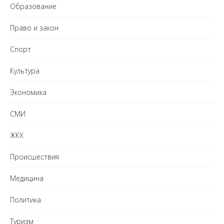
Образование
Право и закон
Спорт
Культура
Экономика
СМИ
ЖКХ
Происшествия
Медицина
Политика
Туризм