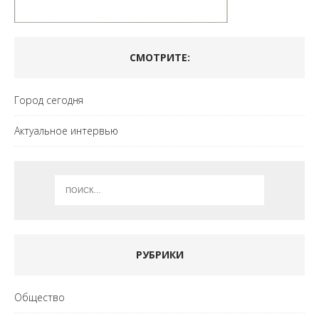
СМОТРИТЕ:
Город сегодня
Актуальное интервью
РУБРИКИ
Общество