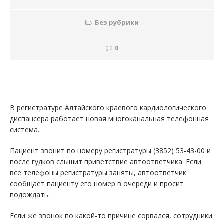
Без рубрики
0
В регистратуре Алтайского краевого кардиологического
диспансера работает новая многоканальная телефонная
система.
Пациент звонит по номеру регистратуры (3852) 53-43-00 и
после гудков слышит приветствие автоответчика. Если
все телефоны регистратуры заняты, автоответчик
сообщает пациенту его номер в очереди и просит
подождать.
Если же звонок по какой-то причине сорвался, сотрудники