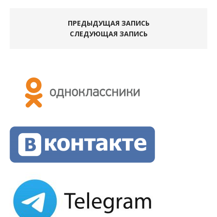
ПРЕДЫДУЩАЯ ЗАПИСЬ
СЛЕДУЮЩАЯ ЗАПИСЬ