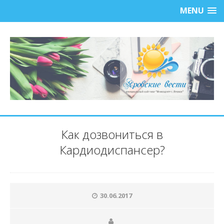
MENU
Как дозвониться в
Кардиодиспансер?
30.06.2017