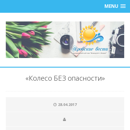
MENU
«Колесо БЕЗ опасности»
28.04.2017