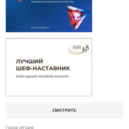
СМОТРИТЕ:
Город сегодня