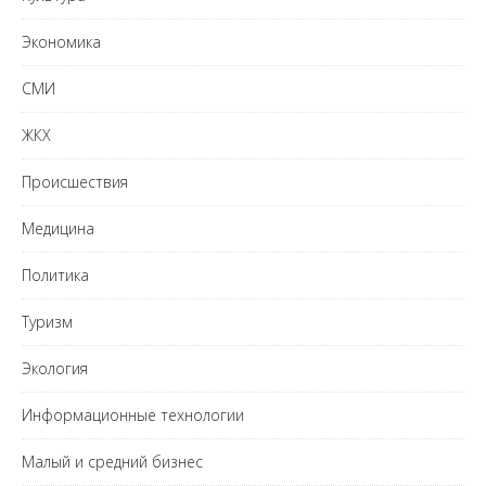
Экономика
СМИ
ЖКХ
Происшествия
Медицина
Политика
Туризм
Экология
Информационные технологии
Малый и средний бизнес