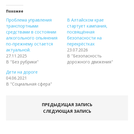
Похожее
Проблема управления
В Алтайском крае
транспортными
стартует кампания,
средствами в состоянии
посвящённая
алкогольного опьянения
безопасности на
по-прежнему остается
перекрёстках
актуальной.
23.07.2026
27.11.2025
В "Безопасность
В "Без рубрики"
дорожного движения"
Дети на дороге
04.06.2021
В "Социальная сфера"
ПРЕДЫДУЩАЯ ЗАПИСЬ
СЛЕДУЮЩАЯ ЗАПИСЬ