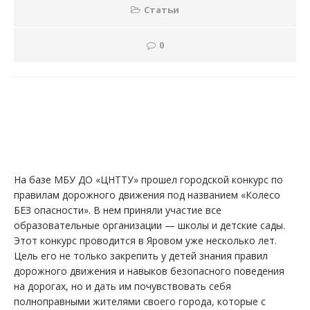
Статьи
0
На базе МБУ ДО «ЦНТТУ» прошел городской конкурс по
правилам дорожного движения под названием «Колесо
БЕЗ опасности». В нем приняли участие все
образовательные организации — школы и детские сады.
Этот конкурс проводится в Яровом уже несколько лет.
Цель его не только закрепить у детей знания правил
дорожного движения и навыков безопасного поведения
на дорогах, но и дать им почувствовать себя
полноправными жителями своего города, которые с