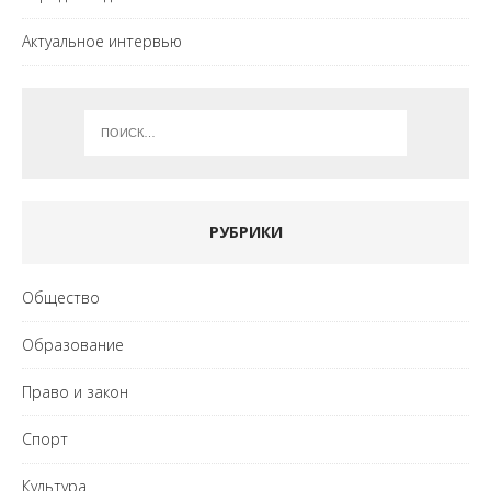
Актуальное интервью
РУБРИКИ
Общество
Образование
Право и закон
Спорт
Культура