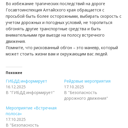
Во избежание трагических последствий на дороге
Госавтоинспекция Алтайского края обращается с
просьбой быть более осторожными, выбирать скорость с
учетом дорожных и погодных условий, не торопиться
обгонять другие транспортные средства и быть
внимательными при выезде на полосу встречного
движения.
Помните, что рискованный обгон – это маневр, который
может стоить жизни вам и окружающим вас людей.
Похожее
ГИБДД информирует
Рейдовые мероприятия
16.12.2025
17.10.2025
В "ГИБДД информирует"
В "Безопасность
дорожного движения"
Мероприятие «Встречная
полоса»
17.10.2025
В "Безопасность