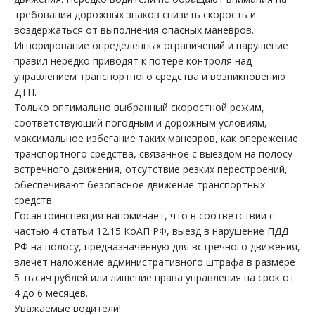
требования дорожных знаков снизить скорость и
воздержаться от выполнения опасных маневров.
Игнорирование определенных ограничений и нарушение
правил нередко приводят к потере контроля над
управлением транспортного средства и возникновению
ДТП.
Только оптимально выбранный скоростной режим,
соответствующий погодным и дорожным условиям,
максимальное избегание таких маневров, как опережение
транспортного средства, связанное с выездом на полосу
встречного движения, отсутствие резких перестроений,
обеспечивают безопасное движение транспортных
средств.
Госавтоинспекция напоминает, что в соответствии с
частью 4 статьи 12.15 КоАП РФ, выезд в нарушение ПДД
РФ на полосу, предназначенную для встречного движения,
влечет наложение административного штрафа в размере
5 тысяч рублей или лишение права управления на срок от
4 до 6 месяцев.
Уважаемые водители!