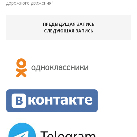
дорожного движения"
ПРЕДЫДУЩАЯ ЗАПИСЬ
СЛЕДУЮЩАЯ ЗАПИСЬ