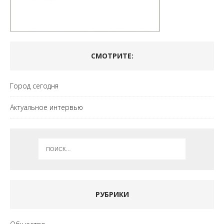
СМОТРИТЕ:
Город сегодня
Актуальное интервью
РУБРИКИ