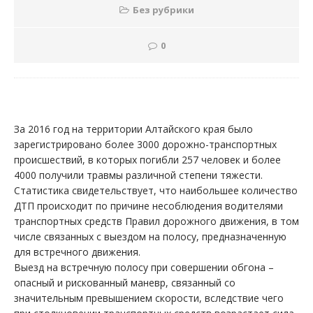
Без рубрики
0
За 2016 год на территории Алтайского края было
зарегистрировано более 3000 дорожно-транспортных
происшествий, в которых погибли 257 человек и более
4000 получили травмы различной степени тяжести.
Статистика свидетельствует, что наибольшее количество
ДТП происходит по причине несоблюдения водителями
транспортных средств Правил дорожного движения, в том
числе связанных с выездом на полосу, предназначенную
для встречного движения.
Выезд на встречную полосу при совершении обгона –
опасный и рискованный маневр, связанный со
значительным превышением скорости, вследствие чего