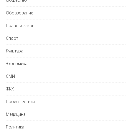
Общество
Образование
Право и закон
Спорт
Культура
Экономика
СМИ
ЖКХ
Происшествия
Медицина
Политика