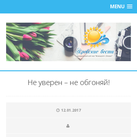
MENU
Не уверен – не обгоняй!
12.01.2017