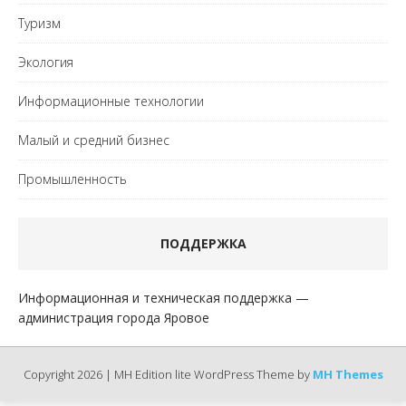
Туризм
Экология
Информационные технологии
Малый и средний бизнес
Промышленность
ПОДДЕРЖКА
Информационная и техническая поддержка —
администрация города Яровое
Copyright 2026 | MH Edition lite WordPress Theme by
MH Themes