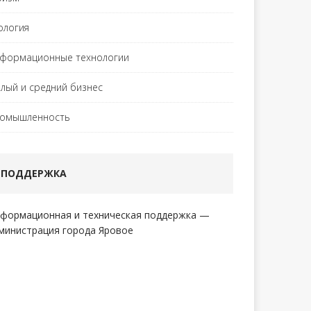
ология
формационные технологии
лый и средний бизнес
омышленность
ПОДДЕРЖКА
формационная и техническая поддержка —
министрация города Яровое