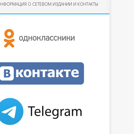
НФОРМАЦИЯ О СЕТЕВОМ ИЗДАНИИ И КОНТАКТЫ