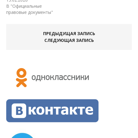
В "Официальные
правовые документы"
ПРЕДЫДУЩАЯ ЗАПИСЬ
СЛЕДУЮЩАЯ ЗАПИСЬ