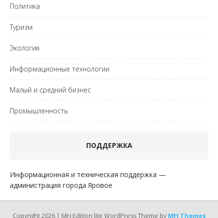
Политика
Туризм
Экология
Информационные технологии
Малый и средний бизнес
Промышленность
ПОДДЕРЖКА
Информационная и техническая поддержка —
администрация города Яровое
Copyright 2026 | MH Edition lite WordPress Theme by
MH Themes