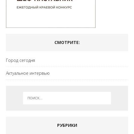
СМОТРИТЕ:
Город сегодня
Актуальное интервью
РУБРИКИ