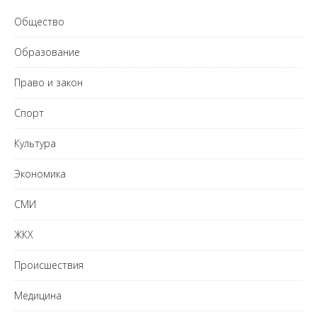
Общество
Образование
Право и закон
Спорт
Культура
Экономика
СМИ
ЖКХ
Происшествия
Медицина