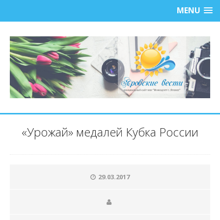
MENU
«Урожай» медалей Кубка России
29.03.2017