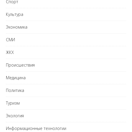
Спорт
Культура
Экономика
СМИ
ЖКХ
Происшествия
Медицина
Политика
Туризм
Экология
Информационные технологии