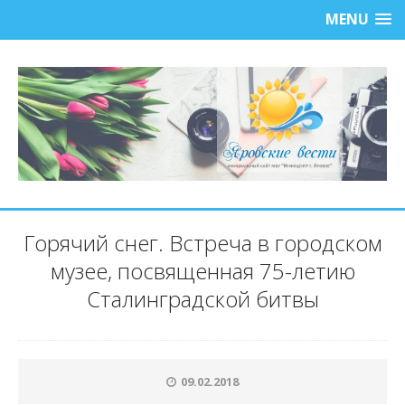
MENU
Горячий снег. Встреча в городском
музее, посвященная 75-летию
Сталинградской битвы
09.02.2018