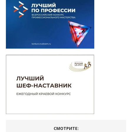
СМОТРИТЕ: