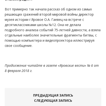
Вот примерно так начала рассказ об одном из самых
решающих сражений второй мировой войны директор
музея истории г.Яровое О.А. Гаевец на встрече с
десятиклассниками школы №12. Она не делала
подробного анализа событий 75-летней давности, а взяла
отдельные наиболее значительные фрагменты битвы, с
помощью компьютера и видеопроектора иллюстрируя
свое сообщение.
Продолжение читайте в газете «Яровские вести» № 6 от
8 февраля 2018 г.
ПРЕДЫДУЩАЯ ЗАПИСЬ
СЛЕДУЮЩАЯ ЗАПИСЬ