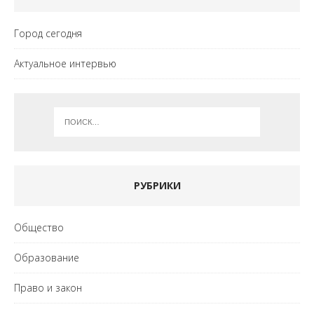
Город сегодня
Актуальное интервью
РУБРИКИ
Общество
Образование
Право и закон