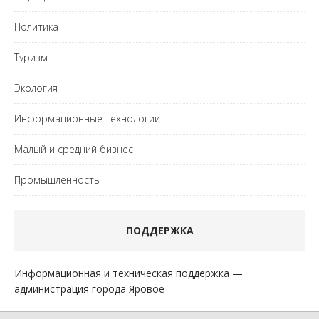
Политика
Туризм
Экология
Информационные технологии
Малый и средний бизнес
Промышленность
ПОДДЕРЖКА
Информационная и техническая поддержка —
администрация города Яровое