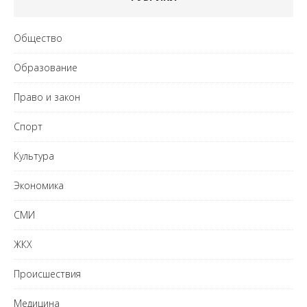
Общество
Образование
Право и закон
Спорт
Культура
Экономика
СМИ
ЖКХ
Происшествия
Медицина