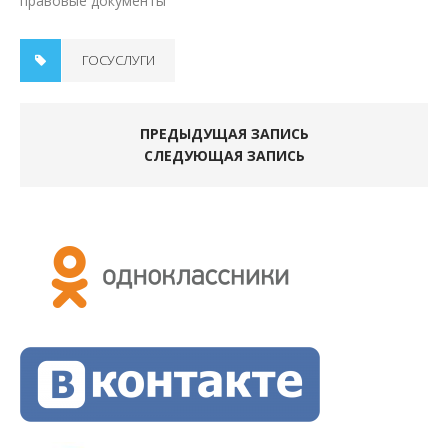
правовые документы"
ГОСУСЛУГИ
ПРЕДЫДУЩАЯ ЗАПИСЬ
СЛЕДУЮЩАЯ ЗАПИСЬ