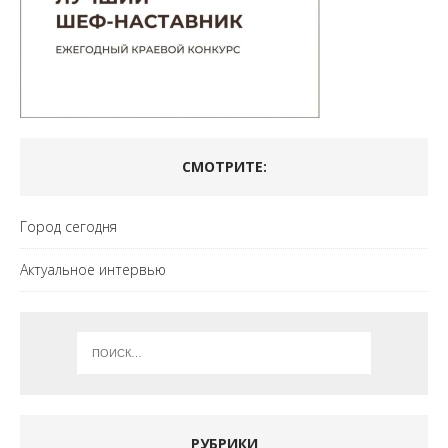
СМОТРИТЕ:
Город сегодня
Актуальное интервью
РУБРИКИ