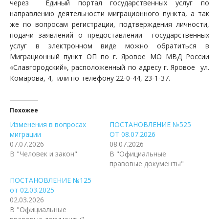
через Единый портал государственных услуг по
направлению деятельности миграционного пункта, а так
же по вопросам регистрации, подтверждения личности,
подачи заявлений о предоставлении государственных
услуг в электронном виде можно обратиться в
Миграционный пункт ОП по г. Яровое МО МВД России
«Славгородский», расположенный по адресу г. Яровое ул.
Комарова, 4, или по телефону 22-0-44, 23-1-37.
Похожее
Изменения в вопросах
ПОСТАНОВЛЕНИЕ №525
миграции
ОТ 08.07.2026
07.07.2026
08.07.2026
В "Человек и закон"
В "Официальные
правовые документы"
ПОСТАНОВЛЕНИЕ №125
от 02.03.2025
02.03.2026
В "Официальные