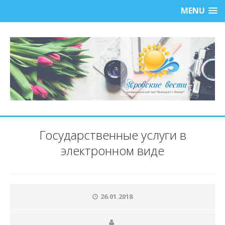
MENU
Государственные услуги в
электронном виде
26.01.2018