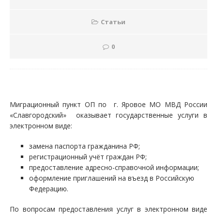
Статьи
0
Миграционный пункт ОП по г. Яровое МО МВД России
«Славгородский» оказывает государственные услуги в
электронном виде:
замена паспорта гражданина РФ;
регистрационный учёт граждан РФ;
предоставление адресно-справочной информации;
оформление приглашений на въезд в Российскую
Федерацию.
По вопросам предоставления услуг в электронном виде