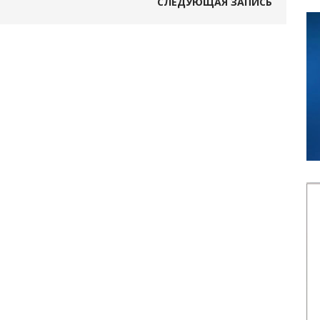
СЛЕДУЮЩАЯ ЗАПИСЬ