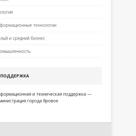
ология
формационные технологии
лый и средний бизнес
омышленность
ПОДДЕРЖКА
формационная и техническая поддержка —
министрация города Яровое