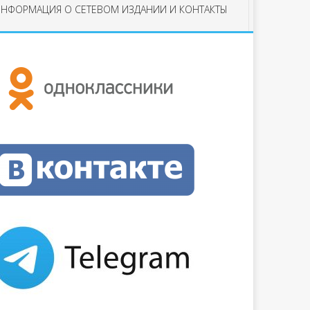
НФОРМАЦИЯ О СЕТЕВОМ ИЗДАНИИ И КОНТАКТЫ