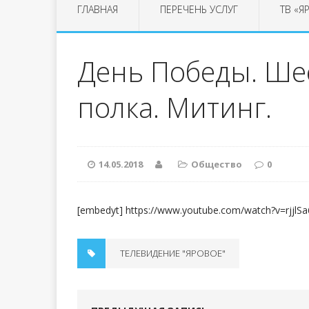
ГЛАВНАЯ
ПЕРЕЧЕНЬ УСЛУГ
ТВ «Я
День Победы. Ше
полка. Митинг.
14.05.2018
Общество
0
[embedyt] https://www.youtube.com/watch?v=rjjlS
ТЕЛЕВИДЕНИЕ "ЯРОВОЕ"