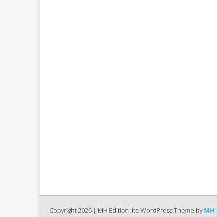
Copyright 2026 | MH Edition lite WordPress Theme by
MH 