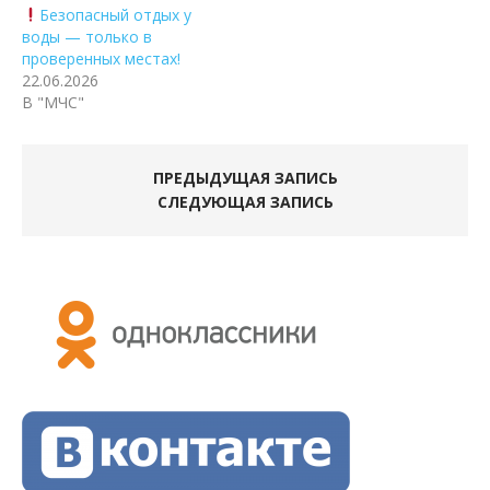
Безопасный отдых у
воды — только в
проверенных местах!
22.06.2026
В "МЧС"
ПРЕДЫДУЩАЯ ЗАПИСЬ
СЛЕДУЮЩАЯ ЗАПИСЬ