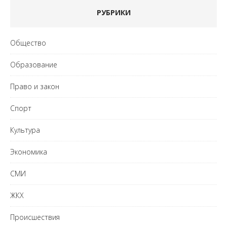
РУБРИКИ
Общество
Образование
Право и закон
Спорт
Культура
Экономика
СМИ
ЖКХ
Происшествия