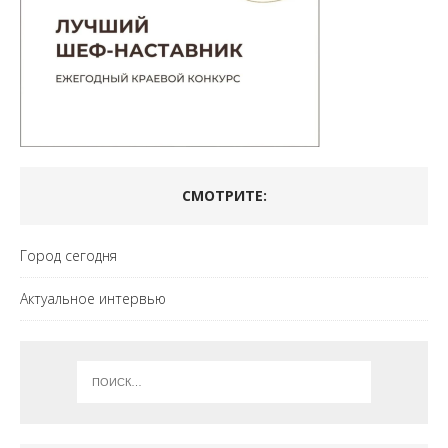
СМОТРИТЕ:
Город сегодня
Актуальное интервью