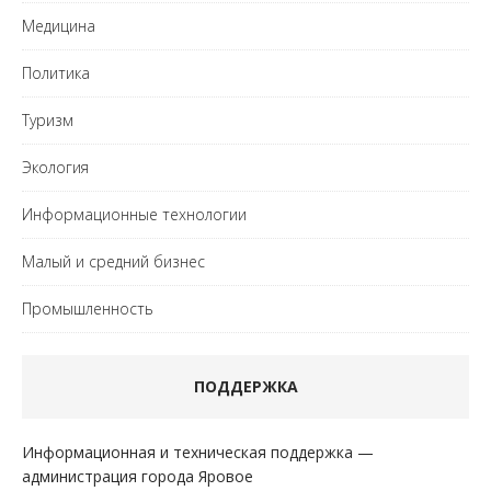
Медицина
Политика
Туризм
Экология
Информационные технологии
Малый и средний бизнес
Промышленность
ПОДДЕРЖКА
Информационная и техническая поддержка —
администрация города Яровое