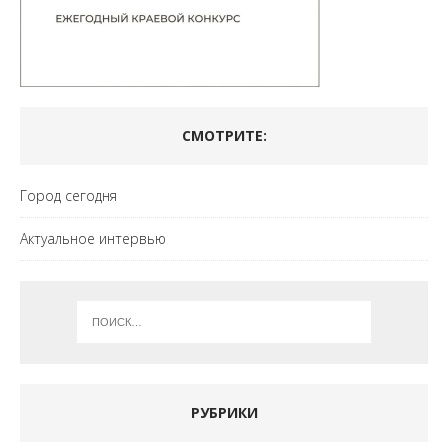
СМОТРИТЕ:
Город сегодня
Актуальное интервью
РУБРИКИ