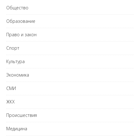
Общество
Образование
Право и закон
Спорт
Культура
Экономика
СМИ
ЖКХ
Происшествия
Медицина