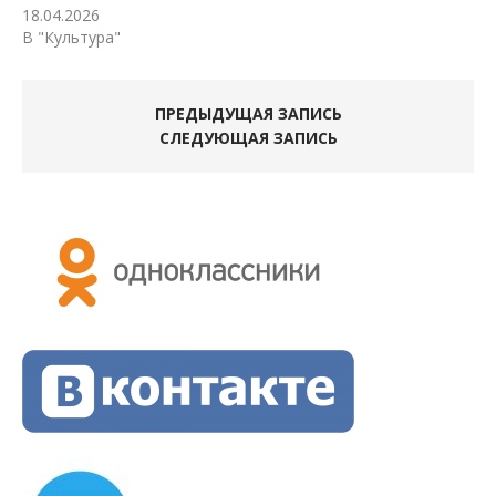
18.04.2026
В "Культура"
ПРЕДЫДУЩАЯ ЗАПИСЬ
СЛЕДУЮЩАЯ ЗАПИСЬ