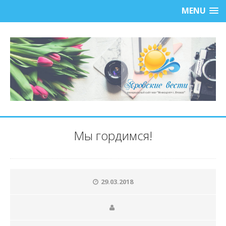
MENU
Мы гордимся!
29.03.2018