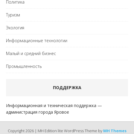
Политика
Туризм
Экология
Информационные технологии
Малый и средний бизнес
Промышленность
ПОДДЕРЖКА
Информационная и техническая поддержка —
администрация города Яровое
Copyright 2026 | MH Edition lite WordPress Theme by
MH Themes