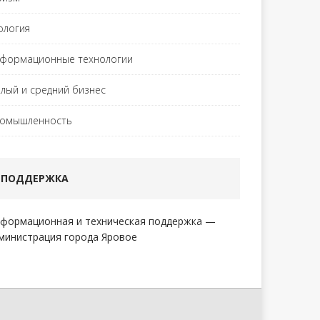
ология
формационные технологии
лый и средний бизнес
омышленность
ПОДДЕРЖКА
формационная и техническая поддержка —
министрация города Яровое