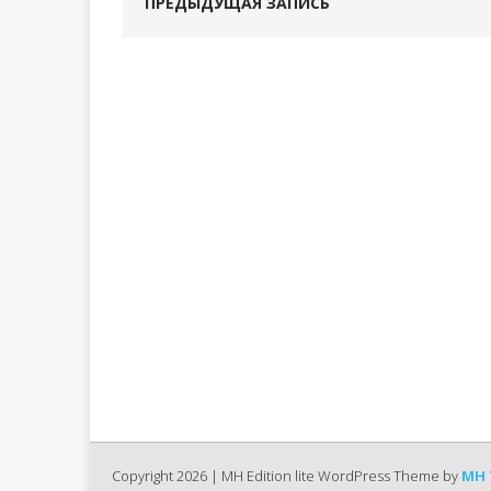
ПРЕДЫДУЩАЯ ЗАПИСЬ
Copyright 2026 | MH Edition lite WordPress Theme by
MH 