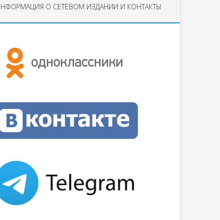
НФОРМАЦИЯ О СЕТЕВОМ ИЗДАНИИ И КОНТАКТЫ