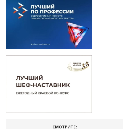
СМОТРИТЕ: