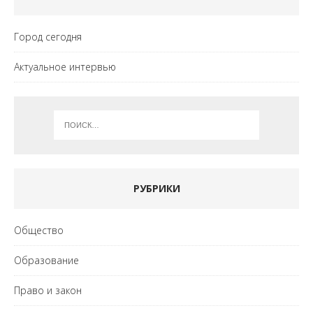
Город сегодня
Актуальное интервью
РУБРИКИ
Общество
Образование
Право и закон