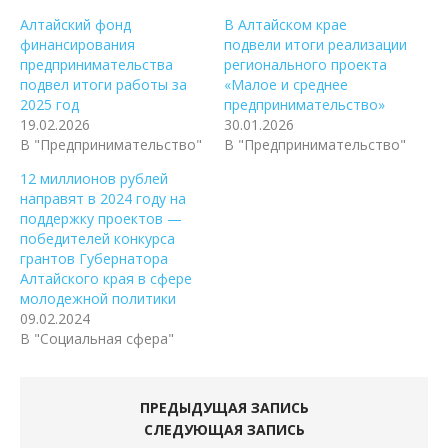
Алтайский фонд
В Алтайском крае
финансирования
подвели итоги реализации
предпринимательства
регионального проекта
подвел итоги работы за
«Малое и среднее
2025 год
предпринимательство»
19.02.2026
30.01.2026
В "Предпринимательство"
В "Предпринимательство"
12 миллионов рублей
направят в 2024 году на
поддержку проектов —
победителей конкурса
грантов Губернатора
Алтайского края в сфере
молодежной политики
09.02.2024
В "Социальная сфера"
ПРЕДЫДУЩАЯ ЗАПИСЬ
СЛЕДУЮЩАЯ ЗАПИСЬ