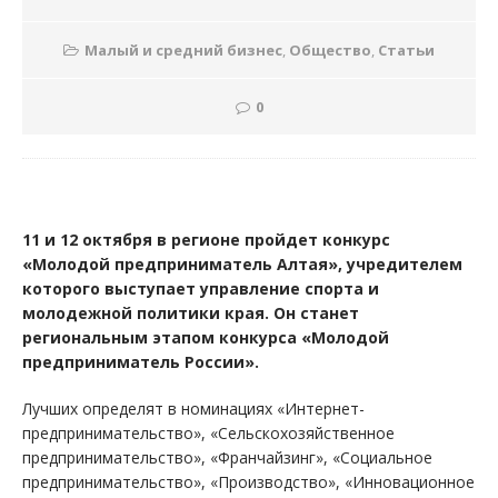
Малый и средний бизнес
,
Общество
,
Статьи
0
11 и 12 октября в регионе пройдет конкурс
«Молодой предприниматель Алтая», учредителем
которого выступает управление спорта и
молодежной политики края. Он станет
региональным этапом конкурса «Молодой
предприниматель России».
Лучших определят в номинациях «Интернет-
предпринимательство», «Сельскохозяйственное
предпринимательство», «Франчайзинг», «Социальное
предпринимательство», «Производство», «Инновационное