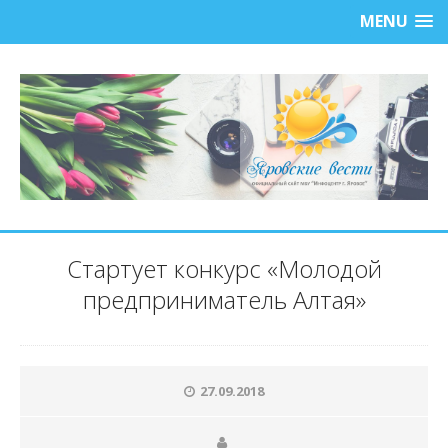
MENU
Стартует конкурс «Молодой
предприниматель Алтая»
27.09.2018