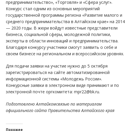
предпринимательство», «Торговля» и «Сфера услуг».
Конкурс стал одним из основных мероприятий
государственной программы региона «Развитие малого и
среднего предпринимательства в Алтайском крае» на 2014
— 2020 годы. В жюри войдут известные представители
бизнеса, социальной сферы, молодежной политики,
эксперты в области инноваций и предпринимательства.
Благодаря конкурсу участники смогут заявить о себе и
своем бизнесе на региональном и всероссийском уровнях.
Для подачи заявки на участие нужно до 5 октября
зарегистрироваться на сайте автоматизированной
информационной системы «Молодежь России».
Конкурсные заявки в электронном виде принимают и по
электронной почте оргкомитета: mpr22@bk.ru.
Подготовлено Алтайкомсвязью по материалам
официального сайта Правительства Алтайского края
Похожее