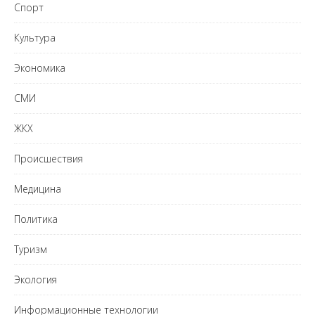
Спорт
Культура
Экономика
СМИ
ЖКХ
Происшествия
Медицина
Политика
Туризм
Экология
Информационные технологии