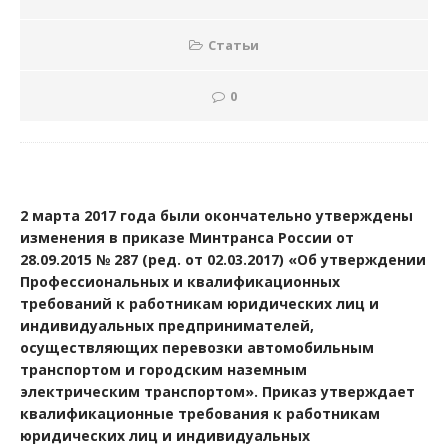
Статьи
0
2 марта 2017 года были окончательно утверждены
изменения в приказе Минтранса России от
28.09.2015 № 287 (ред. от 02.03.2017) «Об утверждении
Профессиональных и квалификационных
требований к работникам юридических лиц и
индивидуальных предпринимателей,
осуществляющих перевозки автомобильным
транспортом и городским наземным
электрическим транспортом». Приказ утверждает
квалификационные требования к работникам
юридических лиц и индивидуальных