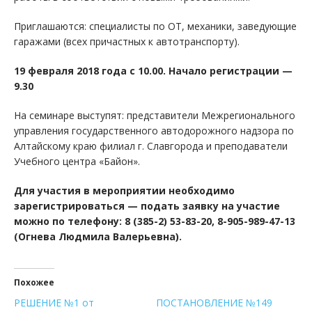
Приглашаются: специалисты по ОТ, механики, заведующие
гаражами (всех причастных к автотранспорту).
19 февраля 2018 года с 10.00. Начало регистрации —
9.30
На семинаре выступят: представители Межрегионального
управления государственного автодорожного надзора по
Алтайскому краю филиал г. Славгорода и преподаватели
Учебного центра «Байон».
Для участия в мероприятии необходимо
зарегистрироваться — подать заявку на участие
можно по телефону: 8 (385-2) 53-83-20, 8-905-989-47-13
(Огнева Людмила Валерьевна).
Похожее
РЕШЕНИЕ №1 от
ПОСТАНОВЛЕНИЕ №149