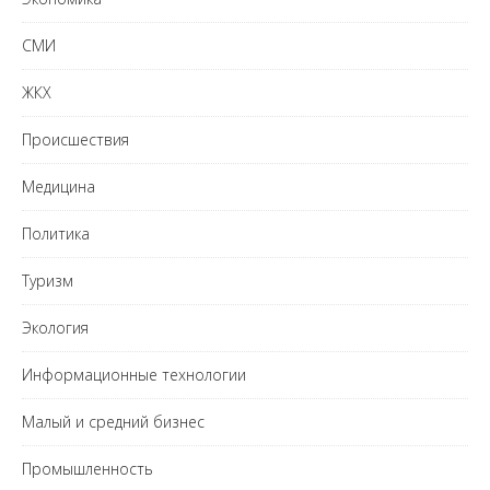
СМИ
ЖКХ
Происшествия
Медицина
Политика
Туризм
Экология
Информационные технологии
Малый и средний бизнес
Промышленность