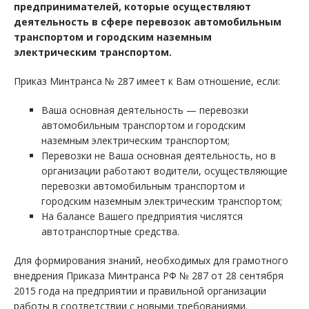
предпринимателей, которые осуществляют
деятельность в сфере перевозок автомобильным
транспортом и городским наземным
электрическим транспортом.
Приказ Минтранса № 287 имеет к Вам отношение, если:
Ваша основная деятельность — перевозки
автомобильным транспортом и городским
наземным электрическим транспортом;
Перевозки не Ваша основная деятельность, но в
организации работают водители, осуществляющие
перевозки автомобильным транспортом и
городским наземным электрическим транспортом;
На балансе Вашего предприятия числятся
автотранспортные средства.
Для формирования знаний, необходимых для грамотного
внедрения Приказа Минтранса РФ № 287 от 28 сентября
2015 года на предприятии и правильной организации
работы в соответствии с новыми требованиями.