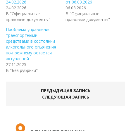
24.02.2026
от 06.03.2026
24.02.2026
06.03.2026
В "Официальные
В "Официальные
правовые документы"
правовые документы"
Проблема управления
транспортными
средствами в состоянии
алкогольного опьянения
по-прежнему остается
актуальной.
27.11.2025
В "Без рубрики"
ПРЕДЫДУЩАЯ ЗАПИСЬ
СЛЕДУЮЩАЯ ЗАПИСЬ