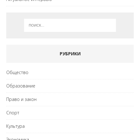
РУБРИКИ
Общество
Образование
Право и закон
Спорт
Культура
Экономика