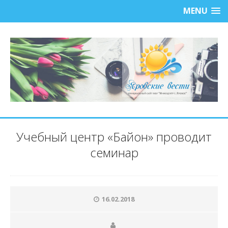
MENU
Учебный центр «Байон» проводит
семинар
16.02.2018