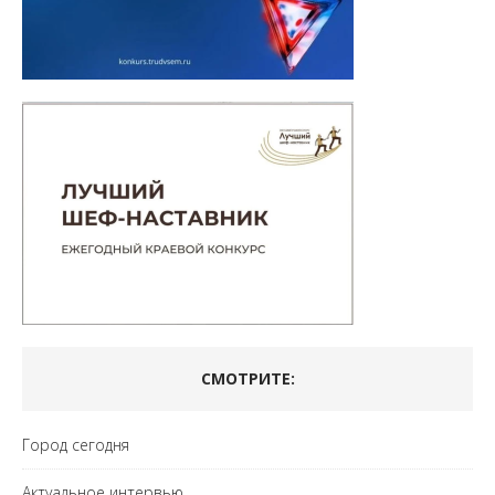
СМОТРИТЕ:
Город сегодня
Актуальное интервью