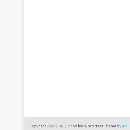
Copyright 2026 | MH Edition lite WordPress Theme by
MH 