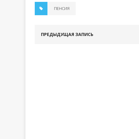
ПЕНСИЯ
ПРЕДЫДУЩАЯ ЗАПИСЬ