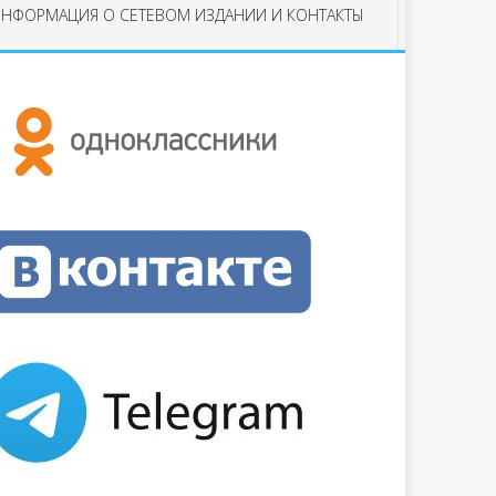
НФОРМАЦИЯ О СЕТЕВОМ ИЗДАНИИ И КОНТАКТЫ