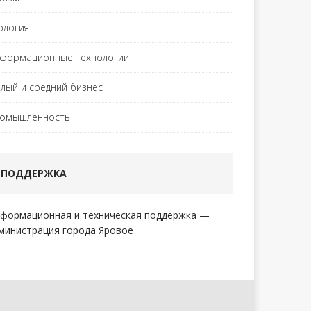
ология
формационные технологии
лый и средний бизнес
омышленность
ПОДДЕРЖКА
формационная и техническая поддержка —
министрация города Яровое