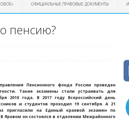
РОВОЕ»
ОФИЦИАЛЬНЫЕ ПРАВОВЫЕ ДОКУМЕНТЫ
И
ро пенсию?
правления Пенсионного фонда России проведен
тности. Такие экзамены стали устраивать для
бря 2010 года. В 2017 году Всероссийский день
сников и студентов проходил 19 сентября. А 21
з пригласили на Единый краевой экзамен по
 В Яровом он состоялся в отделении Межрайонного