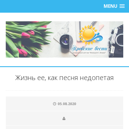
MENU
Жизнь ее, как песня недопетая
05.08.2020