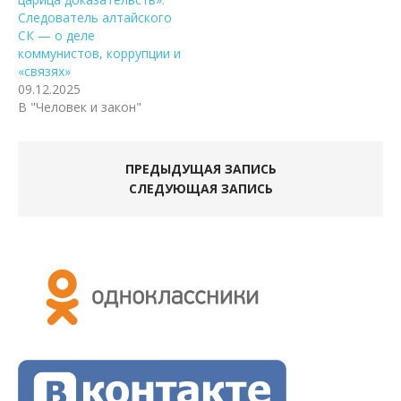
Следователь алтайского
СК — о деле
коммунистов, коррупции и
«связях»
09.12.2025
В "Человек и закон"
ПРЕДЫДУЩАЯ ЗАПИСЬ
СЛЕДУЮЩАЯ ЗАПИСЬ