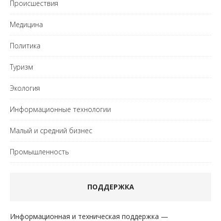
Происшествия
Медицина
Политика
Туризм
Экология
Информационные технологии
Малый и средний бизнес
Промышленность
ПОДДЕРЖКА
Информационная и техническая поддержка —