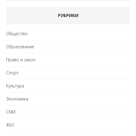
РУБРИКИ
Общество
Образование
Право и закон
Спорт
Культура
Экономика
СМИ
ЖКХ