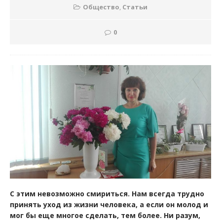
Общество
,
Статьи
0
С этим невозможно смириться. Нам всегда трудно
принять уход из жизни человека, а если он молод и
мог бы еще многое сделать, тем более. Ни разум,