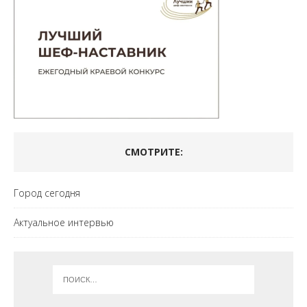
СМОТРИТЕ:
Город сегодня
Актуальное интервью