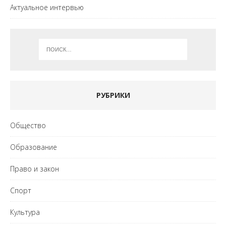
Актуальное интервью
РУБРИКИ
Общество
Образование
Право и закон
Спорт
Культура