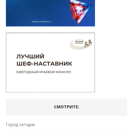
СМОТРИТЕ:
Город сегодня