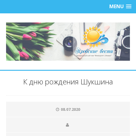
MENU
К дню рождения Шукшина
08.07.2020