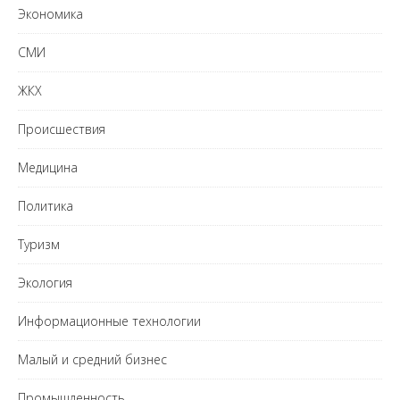
Экономика
СМИ
ЖКХ
Происшествия
Медицина
Политика
Туризм
Экология
Информационные технологии
Малый и средний бизнес
Промышленность