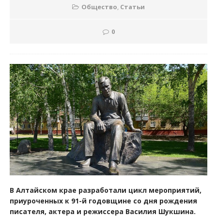
Общество
,
Статьи
0
В Алтайском крае разработали цикл мероприятий,
приуроченных к 91-й годовщине со дня рождения
писателя, актера и режиссера Василия Шукшина.