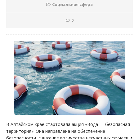
Социальная сфера
0
В Алтайском крае стартовала акция «Вода — безопасная
территория». Она направлена на обеспечение
безопасности, снижение количества несчастных случаев и