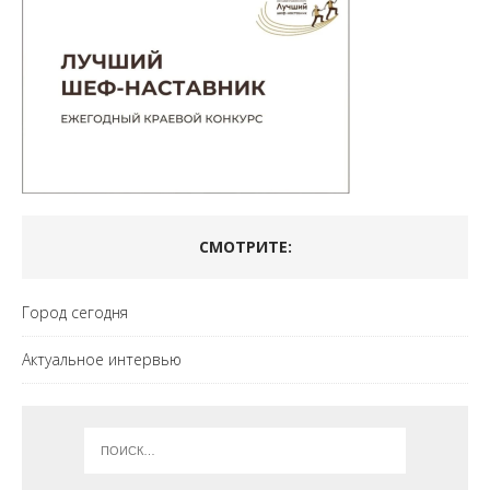
СМОТРИТЕ:
Город сегодня
Актуальное интервью