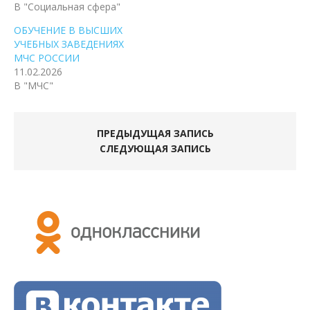
В "Социальная сфера"
ОБУЧЕНИЕ В ВЫСШИХ
УЧЕБНЫХ ЗАВЕДЕНИЯХ
МЧС РОССИИ
11.02.2026
В "МЧС"
ПРЕДЫДУЩАЯ ЗАПИСЬ
СЛЕДУЮЩАЯ ЗАПИСЬ