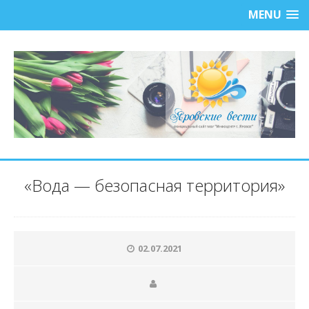
MENU
«Вода — безопасная территория»
02.07.2021