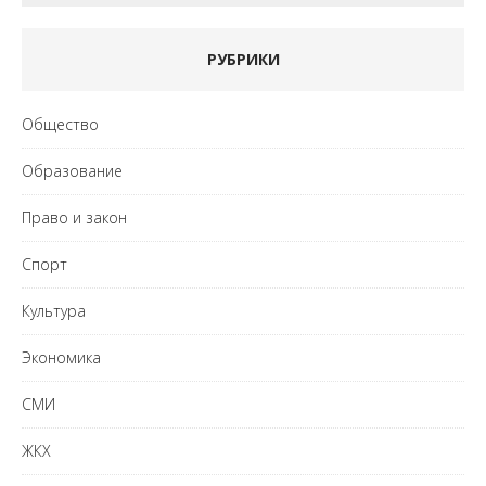
РУБРИКИ
Общество
Образование
Право и закон
Спорт
Культура
Экономика
СМИ
ЖКХ