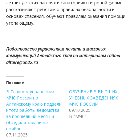
летних детских лагерях и санаториях в игровой форме
рассказывают ребятам о правилах безопасности и
основах спасения, обучают правилам оказания помощи
утопающему.
Подготовлено управлением печати и массовых
коммуникаций Алтайского края по материалам сайта
altairegion22.ru
Похожее
В Главном управлении
ОБУЧЕНИЕ В ВЫСШИХ
МЧС России по
УЧЕБНЫХ ЗАВЕДЕНИЯХ
Алтайскому краю подвели
МЧС РОССИИ
итоги работы ведомства
09.10.2025
за прошедший месяц и
В "МЧС"
обсудили задачи на
ноябрь
07.11.2025