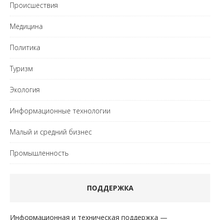
Происшествия
Медицина
Политика
Туризм
Экология
Информационные технологии
Малый и средний бизнес
Промышленность
ПОДДЕРЖКА
Информационная и техническая поддержка —