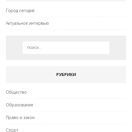
Город сегодня
Актуальное интервью
РУБРИКИ
Общество
Образование
Право и закон
Спорт