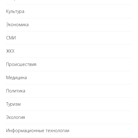
Культура
Экономика
СМИ
ЖКХ
Происшествия
Медицина
Политика
Туризм
Экология
Информационные технологии