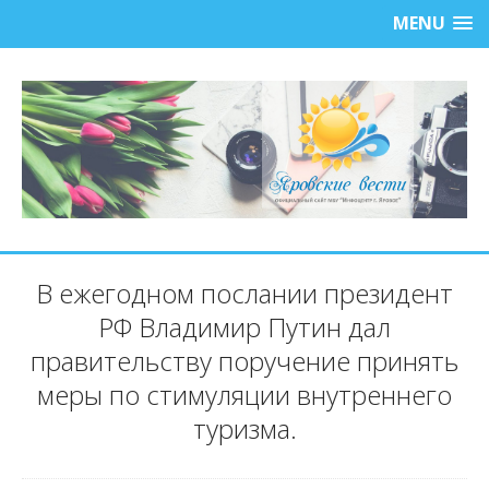
MENU
В ежегодном послании президент
РФ Владимир Путин дал
правительству поручение принять
меры по стимуляции внутреннего
туризма.