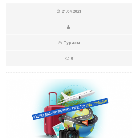
21.04.2021
Туризм
0