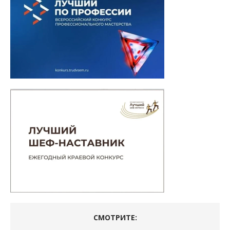
СМОТРИТЕ: