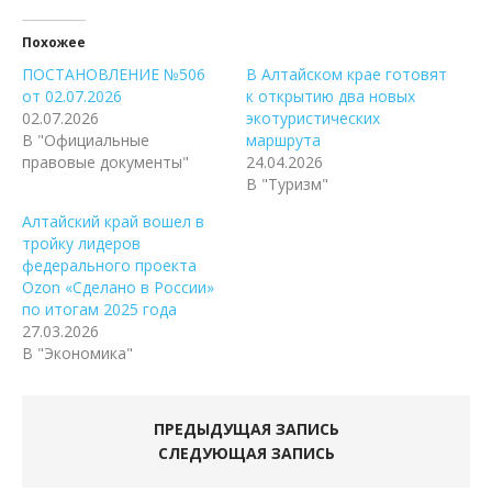
Похожее
ПОСТАНОВЛЕНИЕ №506
В Алтайском крае готовят
от 02.07.2026
к открытию два новых
02.07.2026
экотуристических
В "Официальные
маршрута
правовые документы"
24.04.2026
В "Туризм"
Алтайский край вошел в
тройку лидеров
федерального проекта
Ozon «Сделано в России»
по итогам 2025 года
27.03.2026
В "Экономика"
ПРЕДЫДУЩАЯ ЗАПИСЬ
СЛЕДУЮЩАЯ ЗАПИСЬ