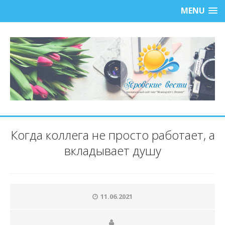
MENU
Когда коллега не просто работает, а
вкладывает душу
11.06.2021