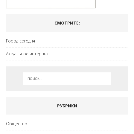
СМОТРИТЕ:
Город сегодня
Актуальное интервью
РУБРИКИ
Общество