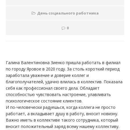
День социального работника
0
Галина Валентиновна Зиенко пришла работать в филиал
по городу Яровое в 2020 году. За столь короткий период
заработала уважение и доверие коллег и
благополучателей, удачно влилась в коллектив. Показала
себя как профессионал своего дела. Обладает
способностью чувствовать настроение, улавливать
психологическое состояние клиентов.
И по-человечески радуешься, когда коллега не просто
работает, а вкладывает душу в работу, вносит новизну.
Важно иметь в коллективе такого сотрудника, который
вносит положительный заряд всему нашему коллективу.