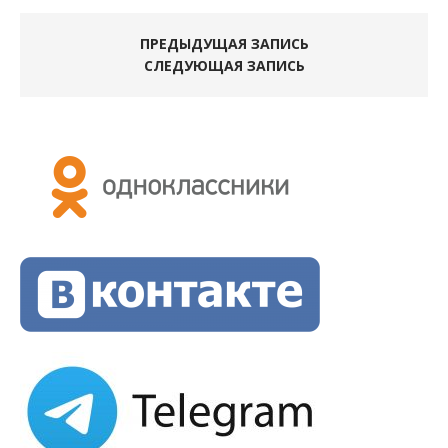
ПРЕДЫДУЩАЯ ЗАПИСЬ
СЛЕДУЮЩАЯ ЗАПИСЬ