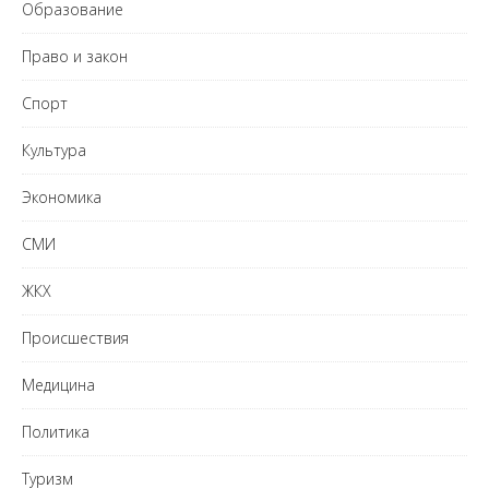
Образование
Право и закон
Спорт
Культура
Экономика
СМИ
ЖКХ
Происшествия
Медицина
Политика
Туризм