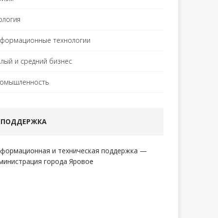
ология
формационные технологии
лый и средний бизнес
омышленность
ПОДДЕРЖКА
формационная и техническая поддержка —
министрация города Яровое