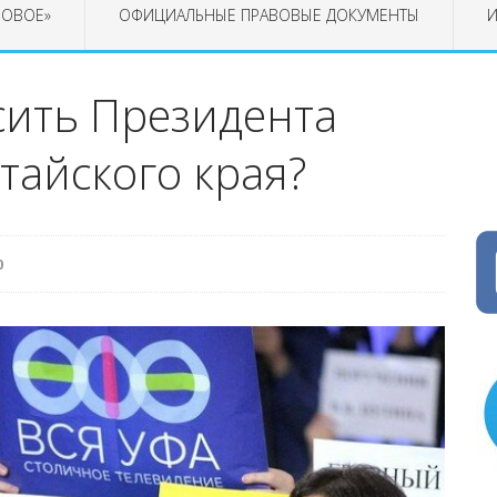
РОВОЕ»
ОФИЦИАЛЬНЫЕ ПРАВОВЫЕ ДОКУМЕНТЫ
И
сить Президента
тайского края?
0