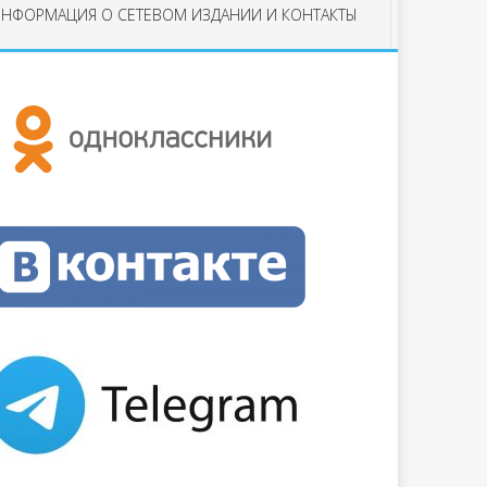
НФОРМАЦИЯ О СЕТЕВОМ ИЗДАНИИ И КОНТАКТЫ