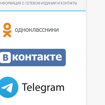
НФОРМАЦИЯ О СЕТЕВОМ ИЗДАНИИ И КОНТАКТЫ