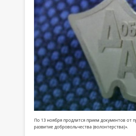
По 13 ноября продлится прием документов от 
развитие добровольчества (волонтерства)».