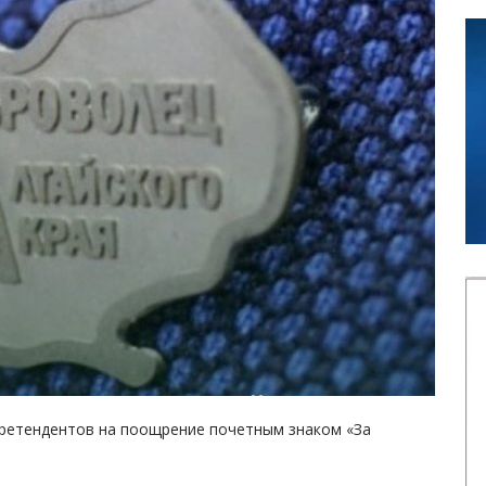
претендентов на поощрение почетным знаком «За