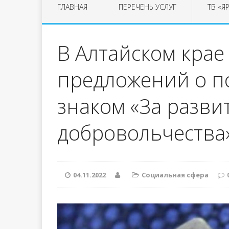
ГЛАВНАЯ
ПЕРЕЧЕНЬ УСЛУГ
ТВ «Я
В Алтайском крае
предложений о 
знаком «За разви
добровольчества
04.11.2022
Социальная сфера