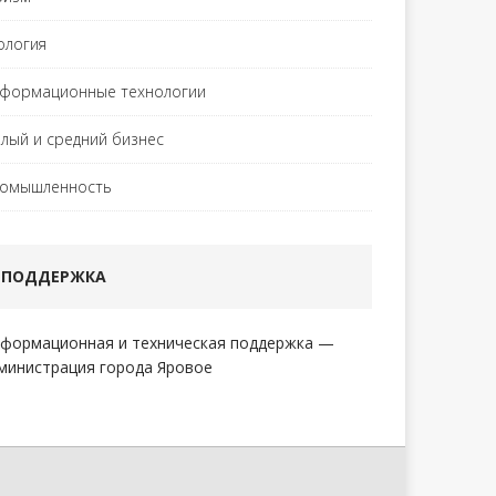
ология
формационные технологии
лый и средний бизнес
омышленность
ПОДДЕРЖКА
формационная и техническая поддержка —
министрация города Яровое