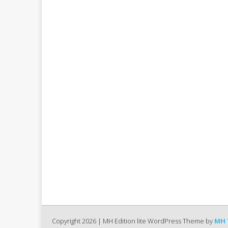
Copyright 2026 | MH Edition lite WordPress Theme by
MH 