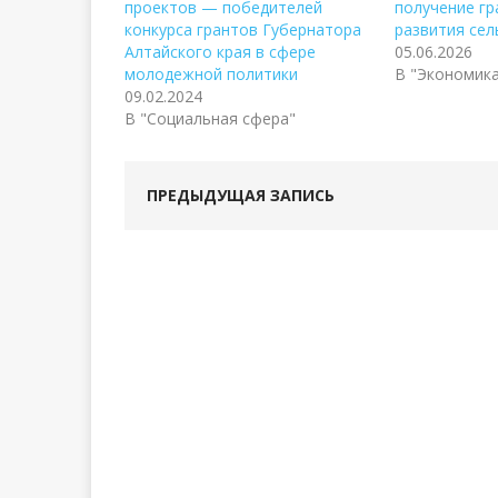
проектов — победителей
получение гр
конкурса грантов Губернатора
развития сел
Алтайского края в сфере
05.06.2026
молодежной политики
В "Экономик
09.02.2024
В "Социальная сфера"
ПРЕДЫДУЩАЯ ЗАПИСЬ