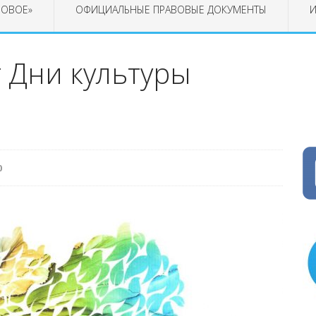
РОВОЕ»
ОФИЦИАЛЬНЫЕ ПРАВОВЫЕ ДОКУМЕНТЫ
И
 Дни культуры
0