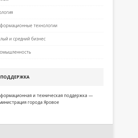
ология
формационные технологии
лый и средний бизнес
омышленность
ПОДДЕРЖКА
формационная и техническая поддержка —
министрация города Яровое