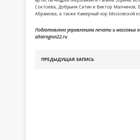
Соктоева, Добрыня Сатин и Виктор Малчинов, Е
Абрамова, а также Камерный хор Московской к
Подготовлено управлением печати и массовых 
altairegion22.ru
ПРЕДЫДУЩАЯ ЗАПИСЬ