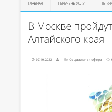
ГЛАВНАЯ
ПЕРЕЧЕНЬ УСЛУГ
ТВ «Я
В Москве пройдут
Алтайского края
07.10.2022
Социальная сфера