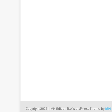
Copyright 2026 | MH Edition lite WordPress Theme by
MH 