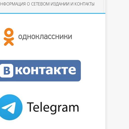
НФОРМАЦИЯ О СЕТЕВОМ ИЗДАНИИ И КОНТАКТЫ